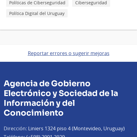
Políticas de Ciberseguridad
Ciberseguridad
Política Digital del Uruguay
Reportar errores o sugerir mejoras
Agencia de Gobierno
Electrónico y Sociedad de la
Información y del
Conocimiento
Dirección:
Liniers 1324 piso 4 (Montevideo, Uruguay)