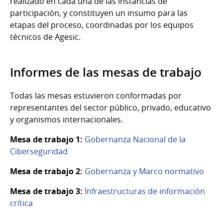
realizado en cada una de las instancias de
participación, y constituyen un insumo para las
etapas del proceso, coordinadas por los equipos
técnicos de Agesic.
Informes de las mesas de trabajo
Todas las mesas estuvieron conformadas por
representantes del sector público, privado, educativo
y organismos internacionales.
Mesa de trabajo 1:
Gobernanza Nacional de la
Ciberseguridad
Mesa de trabajo 2:
Gobernanza y Marco normativo
Mesa de trabajo 3:
Infraestructuras de información
crítica