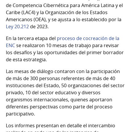
de Competencia Cibernética para América Latina y el
Caribe (LAC4) y la Organización de los Estados
Americanos (OEA), y se ajusta a lo establecido por la
Ley 20.212
de 2023.
En la tercera etapa del
proceso de cocreación de la
ENC
se realizaron 10 mesas de trabajo para revisar
los desafíos y las oportunidades del primer borrador
de esta estrategia.
Las mesas de diálogo contaron con la participación
de más de 300 personas referentes de más de 40
instituciones del Estado, 50 organizaciones del sector
privado, 10 del sector educativo y diversos
organismos internacionales, quienes aportaron
diferentes perspectivas como parte del proceso
participativo.
Los informes presentan en detalle el intercambio