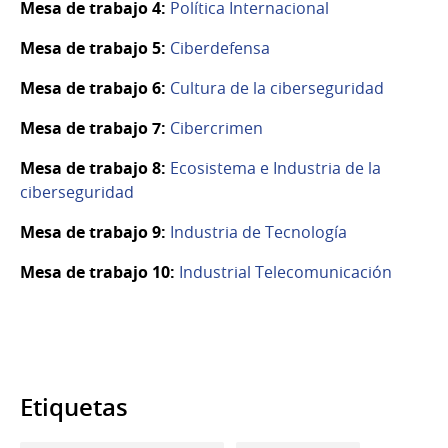
Mesa de trabajo 4:
Política Internacional
Mesa de trabajo 5:
Ciberdefensa
Mesa de trabajo 6:
Cultura de la ciberseguridad
Mesa de trabajo 7:
Cibercrimen
Mesa de trabajo 8:
Ecosistema e Industria de la
ciberseguridad
Mesa de trabajo 9:
Industria de Tecnología
Mesa de trabajo 10:
Industrial Telecomunicación
Etiquetas