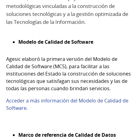
metodológicas vinculadas a la construcción de
soluciones tecnológicas y a la gestión optimizada de
las Tecnologías de la Información.
Modelo de Calidad de Software
Agesic elaboró la primera versión del Modelo de
Calidad de Software (MCS), para facilitar a las
instituciones del Estado la construcción de soluciones
tecnológicas que satisfagan sus necesidades y las de
todas las personas cuando brindan servicios.
Acceder a más información del Modelo de Calidad de
Software.
Marco de referencia de Calidad de Datos