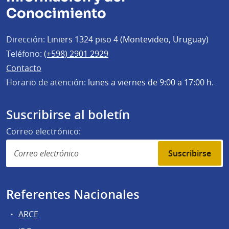
Conocimiento
Dirección:
Liniers 1324 piso 4 (Montevideo, Uruguay)
Teléfono:
(+598) 2901 2929
Contacto
Horario de atención:
lunes a viernes de 9:00 a 17:00 h.
Suscribirse al boletín
Correo electrónico:
Suscribirse
Referentes Nacionales
ARCE