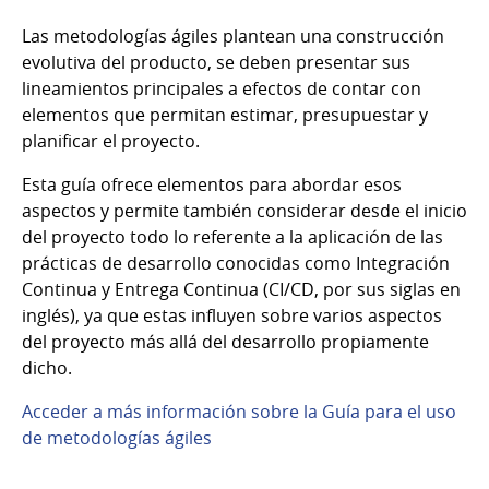
Las metodologías ágiles plantean una construcción
evolutiva del producto, se deben presentar sus
lineamientos principales a efectos de contar con
elementos que permitan estimar, presupuestar y
planificar el proyecto.
Esta guía ofrece elementos para abordar esos
aspectos y permite también considerar desde el inicio
del proyecto todo lo referente a la aplicación de las
prácticas de desarrollo conocidas como Integración
Continua y Entrega Continua (CI/CD, por sus siglas en
inglés), ya que estas influyen sobre varios aspectos
del proyecto más allá del desarrollo propiamente
dicho.
Acceder a más información sobre la Guía para el uso
de metodologías ágiles