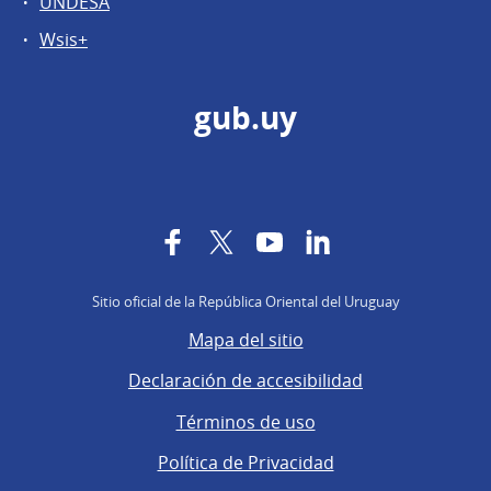
UNDESA
Wsis+
gub.uy
Facebook
Twitter
YouTube
LinkedIn
Sitio oficial de la República Oriental del Uruguay
Mapa del sitio
Declaración de accesibilidad
Términos de uso
Política de Privacidad