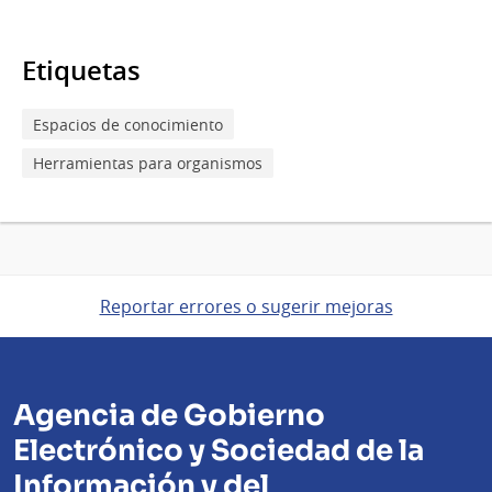
Etiquetas
Espacios de conocimiento
Herramientas para organismos
Reportar errores o sugerir mejoras
Agencia de Gobierno
Electrónico y Sociedad de la
Información y del