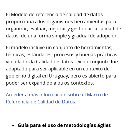
El Modelo de referencia de calidad de datos
proporciona a los organismos herramientas para
organizar, evaluar, mejorar y gestionar la calidad de
datos, de una forma simple y gradual de adopción.
El modelo incluye un conjunto de herramientas,
técnicas, estándares, procesos y buenas prácticas
vinculados la Calidad de datos. Dicho conjunto fue
adaptado para ser aplicable en un contexto de
gobierno digital en Uruguay, pero es abierto para
poder ser expandido a otros contextos.
Acceder a más información sobre el Marco de
Referencia de Calidad de Datos
.
Guía para el uso de metodologías ágiles