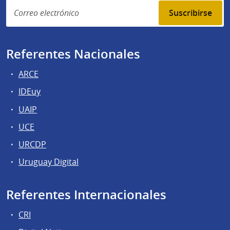
Suscribirse
Referentes Nacionales
ARCE
IDEuy
UAIP
UCE
URCDP
Uruguay Digital
Referentes Internacionales
CRI