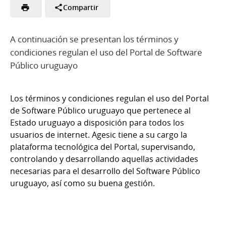
Compartir
A continuación se presentan los términos y
condiciones regulan el uso del Portal de Software
Público uruguayo
Los términos y condiciones regulan el uso del Portal
de Software Público uruguayo que pertenece al
Estado uruguayo a disposición para todos los
usuarios de internet. Agesic tiene a su cargo la
plataforma tecnológica del Portal, supervisando,
controlando y desarrollando aquellas actividades
necesarias para el desarrollo del Software Público
uruguayo, así como su buena gestión.