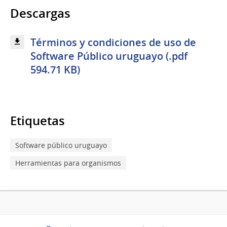
Descargas
Términos y condiciones de uso de
Software Público uruguayo (.pdf
594.71 KB)
Etiquetas
Software público uruguayo
Herramientas para organismos