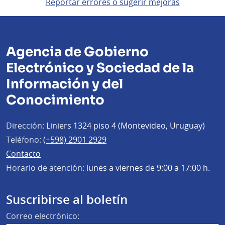
Reportar errores o sugerir mejoras
Agencia de Gobierno
Electrónico y Sociedad de la
Información y del
Conocimiento
Dirección:
Liniers 1324 piso 4 (Montevideo, Uruguay)
Teléfono:
(+598) 2901 2929
Contacto
Horario de atención:
lunes a viernes de 9:00 a 17:00 h.
Suscribirse al boletín
Correo electrónico: