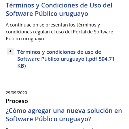
Términos y Condiciones de Uso del
Software Público uruguayo
A continuación se presentan los términos y
condiciones regulan el uso del Portal de Software
Público uruguayo
Términos y condiciones de uso de
Software Público uruguayo (.pdf 594.71
KB)
29/09/2020
Proceso
¿Cómo agregar una nueva solución en
Software Público uruguayo?