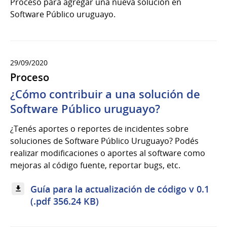
Proceso para agregar una nueva solución en
Software Público uruguayo.
29/09/2020
Proceso
¿Cómo contribuir a una solución de
Software Público uruguayo?
¿Tenés aportes o reportes de incidentes sobre
soluciones de Software Público Uruguayo? Podés
realizar modificaciones o aportes al software como
mejoras al código fuente, reportar bugs, etc.
Guía para la actualización de código v 0.1
(.pdf 356.24 KB)