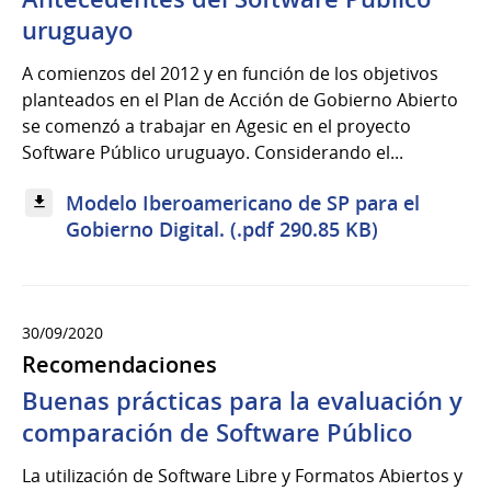
uruguayo
A comienzos del 2012 y en función de los objetivos
planteados en el Plan de Acción de Gobierno Abierto
se comenzó a trabajar en Agesic en el proyecto
Software Público uruguayo. Considerando el...
Modelo Iberoamericano de SP para el
Gobierno Digital. (.pdf 290.85 KB)
30/09/2020
Recomendaciones
Buenas prácticas para la evaluación y
comparación de Software Público
La utilización de Software Libre y Formatos Abiertos y