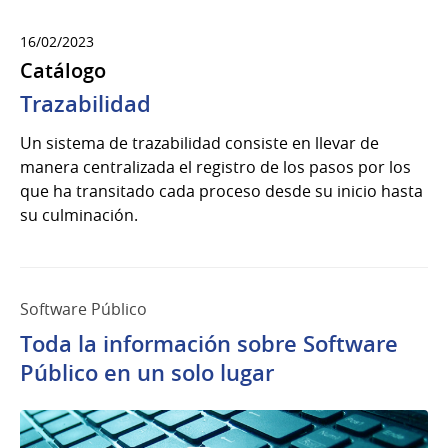
del
2023
16/02/2023
Catálogo
Trazabilidad
Un sistema de trazabilidad consiste en llevar de
manera centralizada el registro de los pasos por los
que ha transitado cada proceso desde su inicio hasta
su culminación.
Software Público
Toda la información sobre Software
Público en un solo lugar