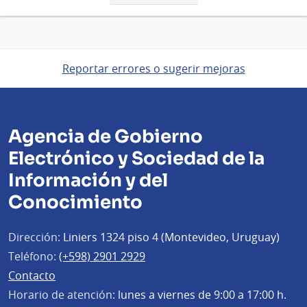
página
Reportar errores o sugerir mejoras
Agencia de Gobierno
Electrónico y Sociedad de la
Información y del
Conocimiento
Dirección:
Liniers 1324 piso 4 (Montevideo, Uruguay)
Teléfono:
(+598) 2901 2929
Contacto
Horario de atención:
lunes a viernes de 9:00 a 17:00 h.