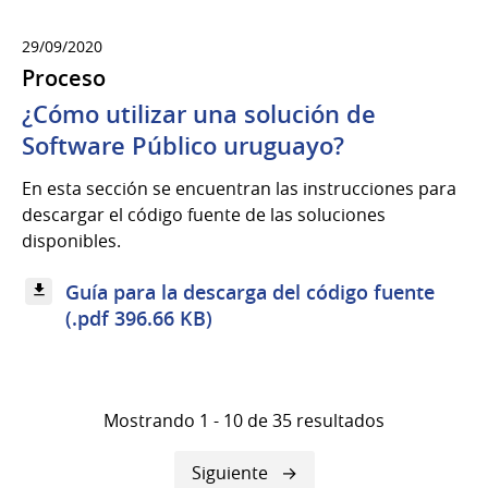
29/09/2020
Proceso
¿Cómo utilizar una solución de
Software Público uruguayo?
En esta sección se encuentran las instrucciones para
descargar el código fuente de las soluciones
disponibles.
Guía para la descarga del código fuente
(.pdf 396.66 KB)
Mostrando 1 - 10 de 35 resultados
Siguiente
Siguiente