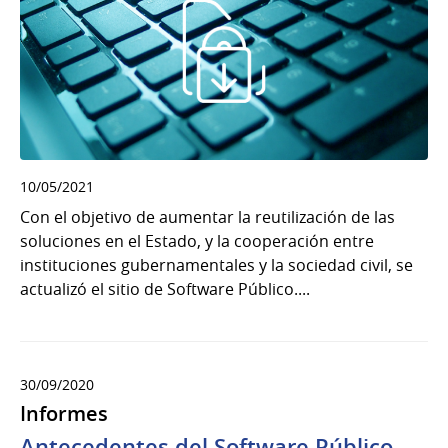
10/05/2021
Con el objetivo de aumentar la reutilización de las
soluciones en el Estado, y la cooperación entre
instituciones gubernamentales y la sociedad civil, se
actualizó el sitio de Software Público....
30/09/2020
Informes
Antecedentes del Software Público