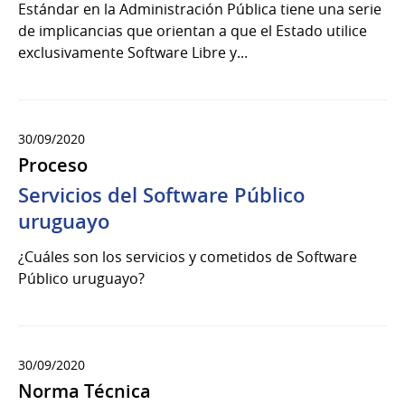
Estándar en la Administración Pública tiene una serie
de implicancias que orientan a que el Estado utilice
exclusivamente Software Libre y...
30/09/2020
Proceso
Servicios del Software Público
uruguayo
¿Cuáles son los servicios y cometidos de Software
Público uruguayo?
30/09/2020
Norma Técnica