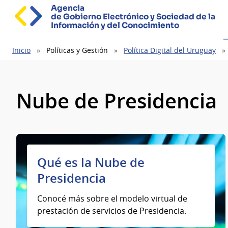
Agencia
de Gobierno Electrónico y Sociedad de la
Información y del Conocimiento
Ruta
Inicio
Políticas y Gestión
Política Digital del Uruguay
de
navegación
Nube de Presidencia
Qué es la Nube de
Presidencia
Conocé más sobre el modelo virtual de
prestación de servicios de Presidencia.