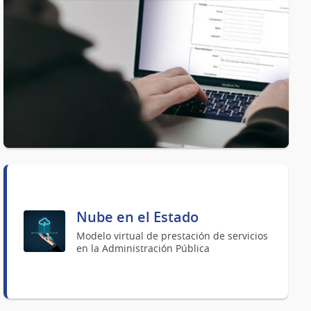
Nube en el Estado
Modelo virtual de prestación de servicios
en la Administración Pública