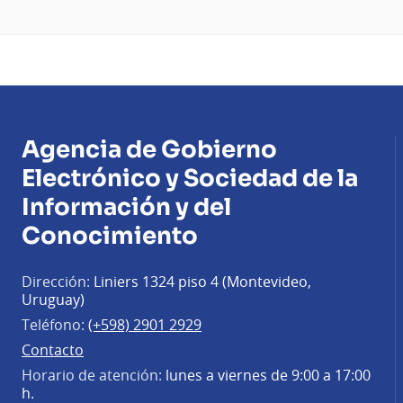
Agencia de Gobierno
Electrónico y Sociedad de la
Información y del
Conocimiento
Dirección:
Liniers 1324 piso 4 (Montevideo,
Uruguay)
Teléfono:
(+598) 2901 2929
Contacto
Horario de atención:
lunes a viernes de 9:00 a 17:00
h.