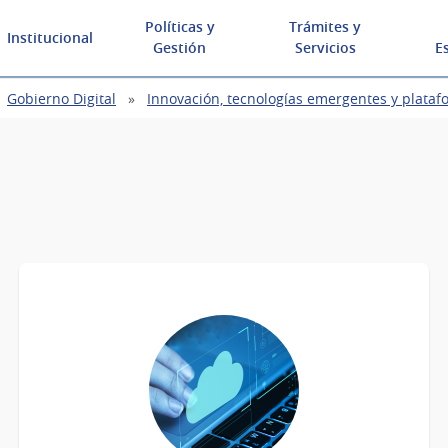
Políticas y
Trámites y
Institucional
Gestión
Servicios
E
Gobierno Digital
Innovación, tecnologías emergentes y plataf