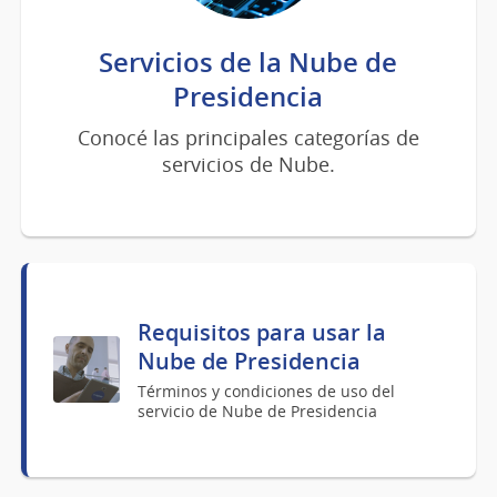
Servicios de la Nube de
Presidencia
Conocé las principales categorías de
servicios de Nube.
Requisitos para usar la
Nube de Presidencia
Términos y condiciones de uso del
servicio de Nube de Presidencia