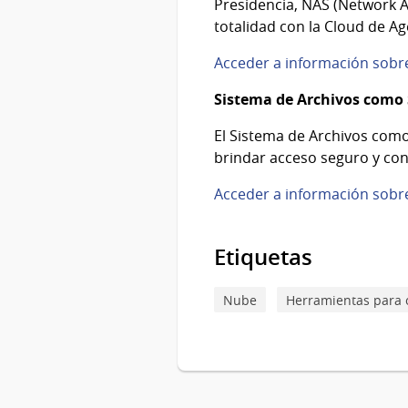
Presidencia, NAS (Network A
totalidad con la Cloud de Ag
Acceder a información sobr
Sistema de Archivos como S
El Sistema de Archivos como
brindar acceso seguro y con
Acceder a información sobre
Etiquetas
Nube
Herramientas para