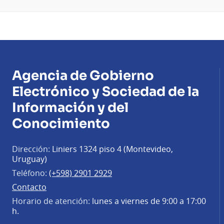
Agencia de Gobierno
Electrónico y Sociedad de la
Información y del
Conocimiento
Dirección:
Liniers 1324 piso 4 (Montevideo,
Uruguay)
Teléfono:
(+598) 2901 2929
Contacto
Horario de atención:
lunes a viernes de 9:00 a 17:00
h.