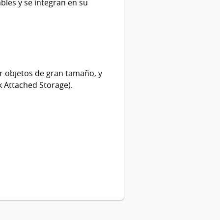
bles y se integran en su
ar objetos de gran tamaño, y
 Attached Storage).