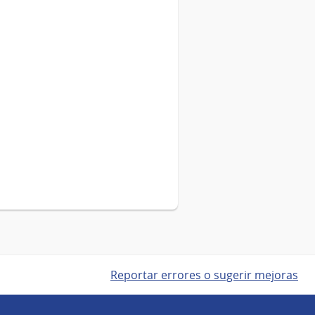
Reportar errores o sugerir mejoras