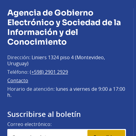
Agencia de Gobierno
Electrónico y Sociedad de la
Información y del
Conocimiento
Dirección:
Liniers 1324 piso 4 (Montevideo,
Uruguay)
Teléfono:
(+598) 2901 2929
Contacto
Horario de atención:
lunes a viernes de 9:00 a 17:00
h.
Suscribirse al boletín
Correo electrónico: