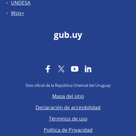
UNDESA
Wsis+
gub.uy
Facebook
Twitter
YouTube
LinkedIn
Sitio oficial de la República Oriental del Uruguay
Mapa del sitio
Declaración de accesibilidad
Términos de uso
Política de Privacidad