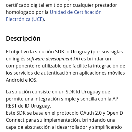
certificado digital emitido por cualquier prestador
homologado por la
Unidad de Certificación
Electrónica (UCE)
.
Descripción
El objetivo la solución SDK Id Uruguay (por sus siglas
en inglés
software development kit
) es brindar un
componente re-utilizable que facilite la integración de
los servicios de autenticación en aplicaciones móviles
Android e IOS.
La solución consiste en un SDK Id Uruguay que
permite una integración simple y sencilla con la API
REST de ID Uruguay.
Este SDK se basa en el protocolo OAuth 2.0 y OpenID
Connect para su implementación, brindando una
capa de abstracción al desarrollador y simplificando