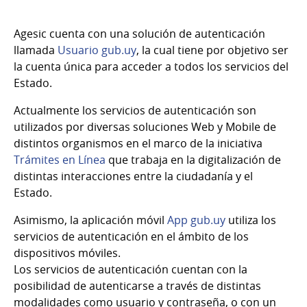
Agesic cuenta con una solución de autenticación
llamada
Usuario gub.uy
, la cual tiene por objetivo ser
la cuenta única para acceder a todos los servicios del
Estado.
Actualmente los servicios de autenticación son
utilizados por diversas soluciones Web y Mobile de
distintos organismos en el marco de la iniciativa
Trámites en Línea
que trabaja en la digitalización de
distintas interacciones entre la ciudadanía y el
Estado.
Asimismo, la aplicación móvil
App gub.uy
utiliza los
servicios de autenticación en el ámbito de los
dispositivos móviles.
Los servicios de autenticación cuentan con la
posibilidad de autenticarse a través de distintas
modalidades como usuario y contraseña, o con un