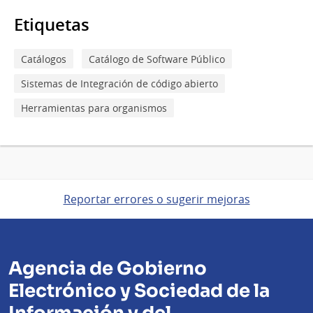
Etiquetas
Catálogos
Catálogo de Software Público
Sistemas de Integración de código abierto
Herramientas para organismos
Reportar errores o sugerir mejoras
Agencia de Gobierno
Electrónico y Sociedad de la