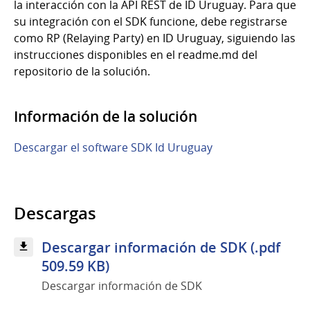
la interacción con la API REST de ID Uruguay. Para que
su integración con el SDK funcione, debe registrarse
como RP (Relaying Party) en ID Uruguay, siguiendo las
instrucciones disponibles en el readme.md del
repositorio de la solución.
Información de la solución
Descargar el software SDK Id Uruguay
Descargas
Descargar información de SDK (.pdf
509.59 KB)
Descargar información de SDK