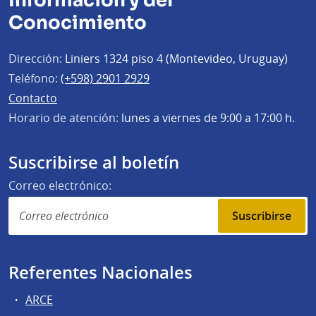
Información y del
Conocimiento
Dirección:
Liniers 1324 piso 4 (Montevideo, Uruguay)
Teléfono:
(+598) 2901 2929
Contacto
Horario de atención:
lunes a viernes de 9:00 a 17:00 h.
Suscribirse al boletín
Correo electrónico:
Suscribirse
Referentes Nacionales
ARCE