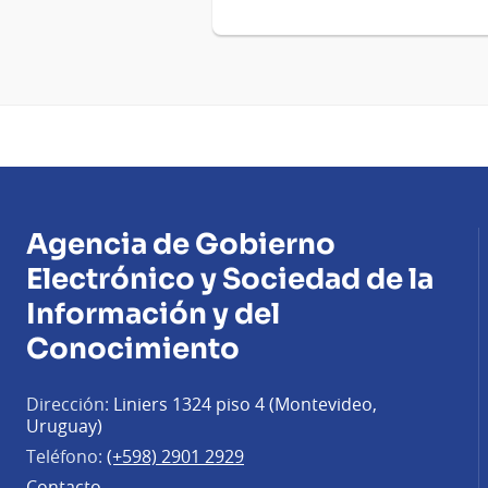
Agencia de Gobierno
Electrónico y Sociedad de la
Información y del
Conocimiento
Dirección:
Liniers 1324 piso 4 (Montevideo,
Uruguay)
Teléfono:
(+598) 2901 2929
Contacto