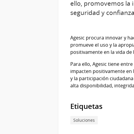
ello, promovemos la 
seguridad y confianza 
Agesic procura innovar y hac
promueve el uso y la apropi
positivamente en la vida de 
Para ello, Agesic tiene ent
impacten positivamente en la 
y la participación ciudadana
alta disponibilidad, integrid
Etiquetas
Soluciones