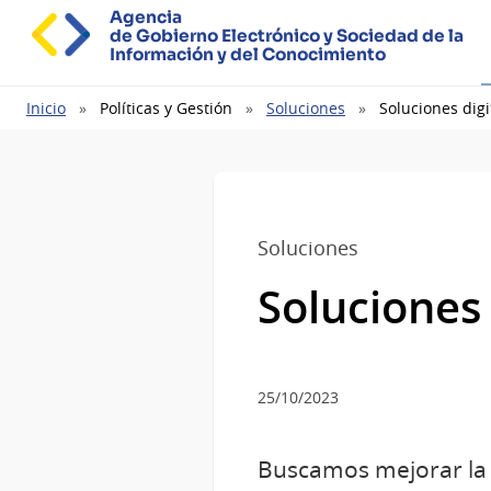
Agencia
de Gobierno Electrónico y Sociedad de la
Información y del Conocimiento
Ruta
Inicio
Políticas y Gestión
Soluciones
Soluciones digi
de
navegación
Soluciones
Soluciones 
25/10/2023
Buscamos mejorar la e