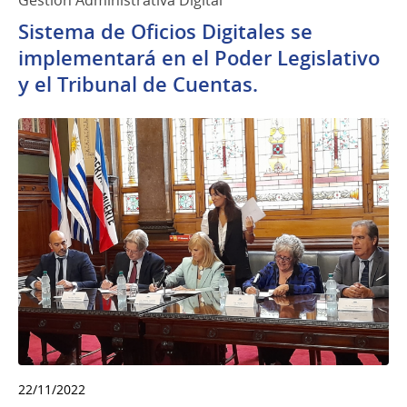
Sistema de Oficios Digitales se
implementará en el Poder Legislativo
y el Tribunal de Cuentas.
22/11/2022