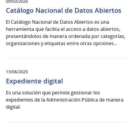
09/03/2026
Catálogo Nacional de Datos Abiertos
El Catálogo Nacional de Datos Abiertos es una
herramienta que facilita el acceso a datos abiertos,
presentándolos de manera ordenada por categorías,
organizaciones y etiquetas entre otras opciones...
13/06/2025
Expediente digital
Es una solución que permite gestionar los
expedientes de la Administración Pública de manera
digital.