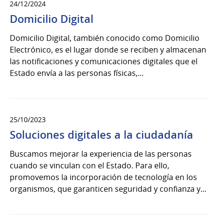
24/12/2024
Domicilio Digital
Domicilio Digital, también conocido como Domicilio
Electrónico, es el lugar donde se reciben y almacenan
las notificaciones y comunicaciones digitales que el
Estado envía a las personas físicas,...
25/10/2023
Soluciones digitales a la ciudadanía
Buscamos mejorar la experiencia de las personas
cuando se vinculan con el Estado. Para ello,
promovemos la incorporación de tecnología en los
organismos, que garanticen seguridad y confianza y...