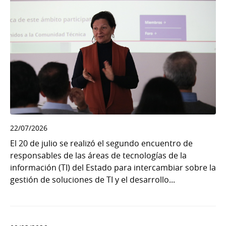
22/07/2026
El 20 de julio se realizó el segundo encuentro de
responsables de las áreas de tecnologías de la
información (TI) del Estado para intercambiar sobre la
gestión de soluciones de TI y el desarrollo...