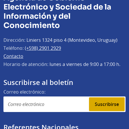
Electrónico y Sociedad de la
Información y del
Conocimiento
Dirección:
Liniers 1324 piso 4 (Montevideo, Uruguay)
Teléfono:
(+598) 2901 2929
Contacto
Horario de atención:
lunes a viernes de 9:00 a 17:00 h.
Suscribirse al boletín
Correo electrónico:
Suscribirse
Referentes Nacionales