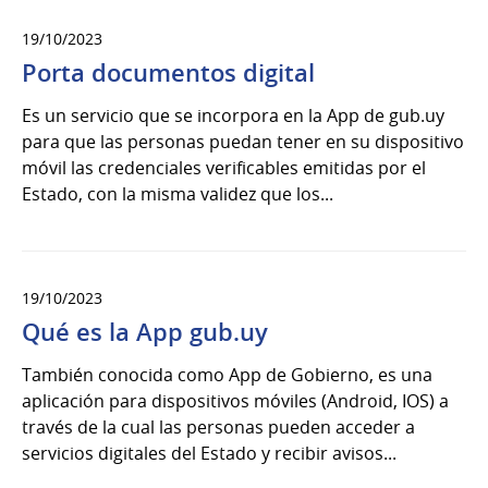
19/10/2023
Porta documentos digital
Es un servicio que se incorpora en la App de gub.uy
para que las personas puedan tener en su dispositivo
móvil las credenciales verificables emitidas por el
Estado, con la misma validez que los...
19/10/2023
Qué es la App gub.uy
También conocida como App de Gobierno, es una
aplicación para dispositivos móviles (Android, IOS) a
través de la cual las personas pueden acceder a
servicios digitales del Estado y recibir avisos...