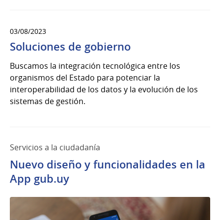
03/08/2023
Soluciones de gobierno
Buscamos la integración tecnológica entre los
organismos del Estado para potenciar la
interoperabilidad de los datos y la evolución de los
sistemas de gestión.
Servicios a la ciudadanía
Nuevo diseño y funcionalidades en la
App gub.uy