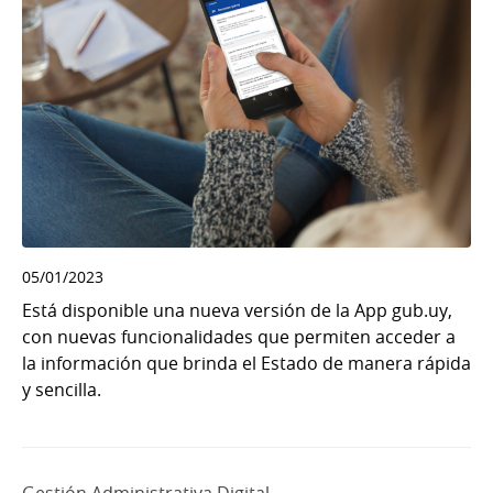
05/01/2023
Está disponible una nueva versión de la App gub.uy,
con nuevas funcionalidades que permiten acceder a
la información que brinda el Estado de manera rápida
y sencilla.
Gestión Administrativa Digital