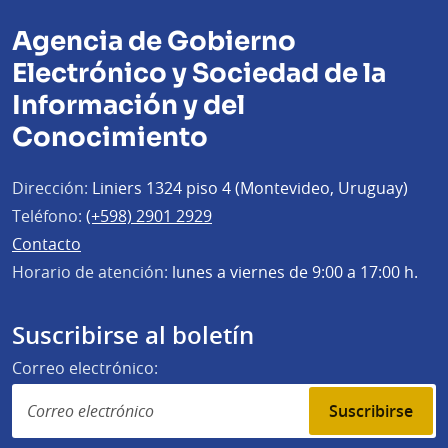
Agencia de Gobierno
Electrónico y Sociedad de la
Información y del
Conocimiento
Dirección:
Liniers 1324 piso 4 (Montevideo, Uruguay)
Teléfono:
(+598) 2901 2929
Contacto
Horario de atención:
lunes a viernes de 9:00 a 17:00 h.
Suscribirse al boletín
Correo electrónico:
Suscribirse