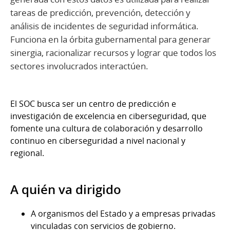
tareas de predicción, prevención, detección y
análisis de incidentes de seguridad informática.
Funciona en la órbita gubernamental para generar
sinergia, racionalizar recursos y lograr que todos los
sectores involucrados interactúen.
El SOC busca ser un centro de predicción e
investigación de excelencia en ciberseguridad, que
fomente una cultura de colaboración y desarrollo
continuo en ciberseguridad a nivel nacional y
regional.
A quién va dirigido
A organismos del Estado y a empresas privadas
vinculadas con servicios de gobierno.