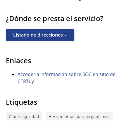
¿Dónde se presta el servicio?
Listado de direcciones
Enlaces
Acceder a información sobre SOC en sitio del
CERTuy
Etiquetas
Ciberseguridad
Herramientas para organismos