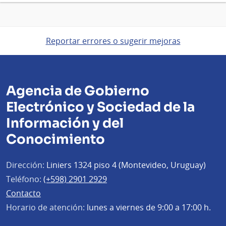
Reportar errores o sugerir mejoras
Agencia de Gobierno
Electrónico y Sociedad de la
Información y del
Conocimiento
Dirección:
Liniers 1324 piso 4 (Montevideo, Uruguay)
Teléfono:
(+598) 2901 2929
Contacto
Horario de atención:
lunes a viernes de 9:00 a 17:00 h.