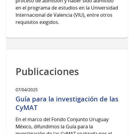
proceso de admisión y haber sido admitido
en el programa de estudios en la Universidad
Internacional de Valencia (VIU), entre otros
requisitos exigidos.
Publicaciones
07/04/2025
Guía para la investigación de las
CyMAT
En el marco del Fondo Conjunto Uruguay
México, difundimos la Guía para la
investigación de las CyMAT realizada por el