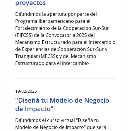
proyectos
Difundimos la apertura por parte del
Programa Iberoamericano para el
Fortalecimiento de la Cooperación Sur-Sur
(PIFCSS) de la Convocatoria 2025 del
Mecanismo Estructurado para el Intercambio
de Experiencias de Cooperación Sur-Sur y
Triangular (MECSS); y del Mecanismo
Estructurado para el Intercambio
19/02/2025
"Diseñá tu Modelo de Negocio
de Impacto"
Difundimos el curso virtual "Diseñá tu
Modelo de Negocio de Impacto" que será