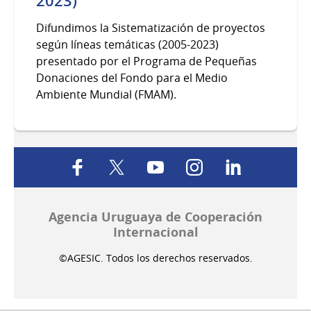
2023)
Difundimos la Sistematización de proyectos
según líneas temáticas (2005-2023)
presentado por el Programa de Pequeñas
Donaciones del Fondo para el Medio
Ambiente Mundial (FMAM).
facebook
twitter
youtube
instagram
linkedin
Agencia Uruguaya de Cooperación
Internacional
©AGESIC. Todos los derechos reservados.