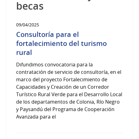
becas
09/04/2025
Consultoría para el
fortalecimiento del turismo
rural
Difundimos convocatoria para la
contratación de servicio de consultoría, en el
marco del proyecto Fortalecimiento de
Capacidades y Creación de un Corredor
Turístico Rural Verde para el Desarrollo Local
de los departamentos de Colonia, Río Negro
y Paysandú del Programa de Cooperación
Avanzada para el