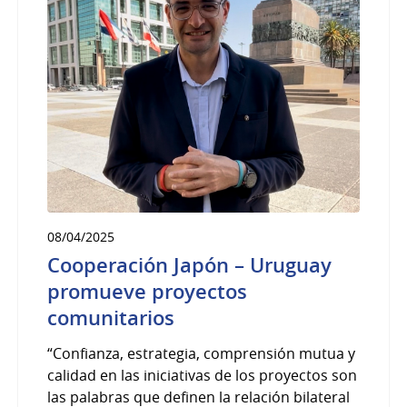
08/04/2025
Cooperación Japón – Uruguay
promueve proyectos
comunitarios
“Confianza, estrategia, comprensión mutua y
calidad en las iniciativas de los proyectos son
las palabras que definen la relación bilateral