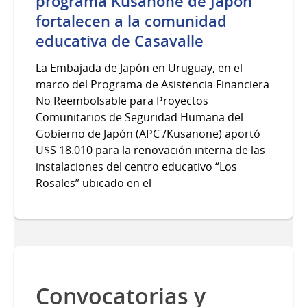
programa Kusanone de Japón
fortalecen a la comunidad
educativa de Casavalle
La Embajada de Japón en Uruguay, en el
marco del Programa de Asistencia Financiera
No Reembolsable para Proyectos
Comunitarios de Seguridad Humana del
Gobierno de Japón (APC /Kusanone) aportó
U$S 18.010 para la renovación interna de las
instalaciones del centro educativo “Los
Rosales” ubicado en el
Convocatorias y