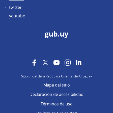
twitter
youtube
gub.uy
Facebook
Twitter
YouTube
Instagram
LinkedIn
Sitio oficial de la República Oriental del Uruguay
Mapa del sitio
Declaración de accesibilidad
Términos de uso