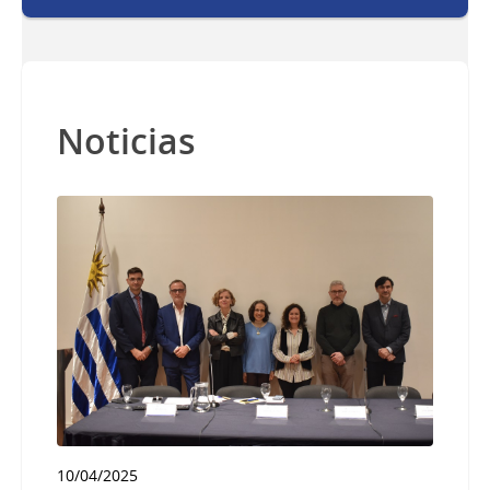
Noticias
10/04/2025