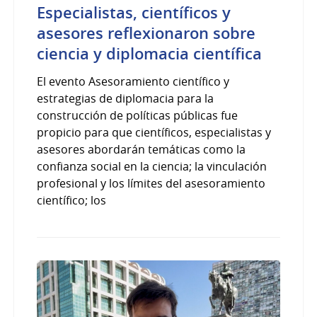
Especialistas, científicos y
asesores reflexionaron sobre
ciencia y diplomacia científica
El evento Asesoramiento científico y
estrategias de diplomacia para la
construcción de políticas públicas fue
propicio para que científicos, especialistas y
asesores abordarán temáticas como la
confianza social en la ciencia; la vinculación
profesional y los límites del asesoramiento
científico; los