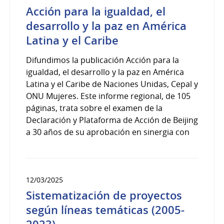
Acción para la igualdad, el
desarrollo y la paz en América
Latina y el Caribe
Difundimos la publicación Acción para la
igualdad, el desarrollo y la paz en América
Latina y el Caribe de Naciones Unidas, Cepal y
ONU Mujeres. Este informe regional, de 105
páginas, trata sobre el examen de la
Declaración y Plataforma de Acción de Beijing
a 30 años de su aprobación en sinergia con
12/03/2025
Sistematización de proyectos
según líneas temáticas (2005-