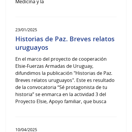
Medicina y la
23/01/2025
Historias de Paz. Breves relatos
uruguayos
En el marco del proyecto de cooperación
Elsie-Fuerzas Armadas de Uruguay,
difundimos la publicación "Historias de Paz.
Breves relatos uruguayos". Este es resultado
de la convocatoria “Sé protagonista de tu
historia” se enmarca en la actividad 3 del
Proyecto Elsie, Apoyo familiar, que busca
10/04/2025