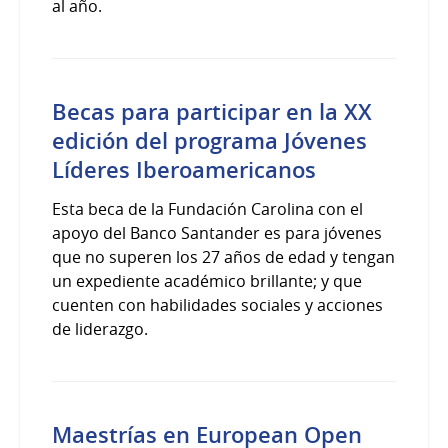
al año.
Becas para participar en la XX
edición del programa Jóvenes
Líderes Iberoamericanos
Esta beca de la Fundación Carolina con el
apoyo del Banco Santander es para jóvenes
que no superen los 27 años de edad y tengan
un expediente académico brillante; y que
cuenten con habilidades sociales y acciones
de liderazgo.
Maestrías en European Open