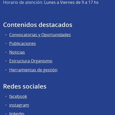
Horario de atención:
Lunes a Viernes de 9 a 17 hs
Contenidos destacados
Convocatorias y Oportunidades
Publicaciones
Noticias
Estructura Organismo
Herramientas de gestión
Redes sociales
facebook
instagram
linkedin