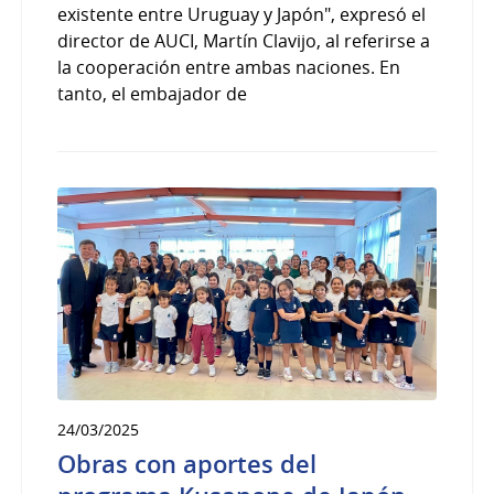
existente entre Uruguay y Japón", expresó el
director de AUCI, Martín Clavijo, al referirse a
la cooperación entre ambas naciones. En
tanto, el embajador de
24/03/2025
Obras con aportes del