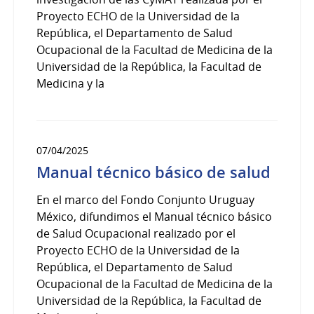
Proyecto ECHO de la Universidad de la
República, el Departamento de Salud
Ocupacional de la Facultad de Medicina de la
Universidad de la República, la Facultad de
Medicina y la
07/04/2025
Manual técnico básico de salud
En el marco del Fondo Conjunto Uruguay
México, difundimos el Manual técnico básico
de Salud Ocupacional realizado por el
Proyecto ECHO de la Universidad de la
República, el Departamento de Salud
Ocupacional de la Facultad de Medicina de la
Universidad de la República, la Facultad de