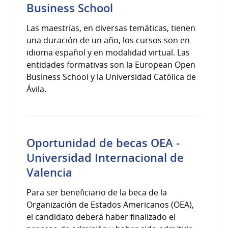
Business School
Las maestrías, en diversas temáticas, tienen
una duración de un año, los cursos son en
idioma español y en modalidad virtual. Las
entidades formativas son la European Open
Business School y la Universidad Católica de
Ávila.
Oportunidad de becas OEA -
Universidad Internacional de
Valencia
Para ser beneficiario de la beca de la
Organización de Estados Americanos (OEA),
el candidato deberá haber finalizado el