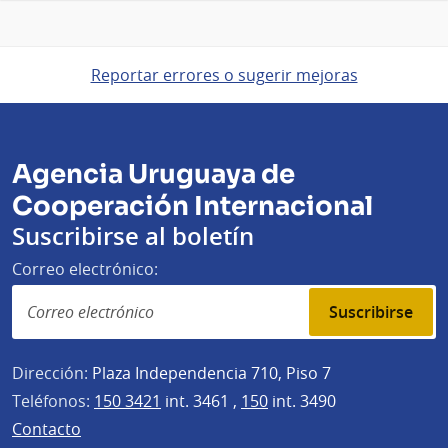
Reportar errores o sugerir mejoras
Agencia Uruguaya de
Cooperación Internacional
Suscribirse al boletín
Correo electrónico:
Suscribirse
Dirección:
Plaza Independencia 710, Piso 7
Teléfonos:
150 3421
int. 3461 ,
150
int. 3490
Contacto