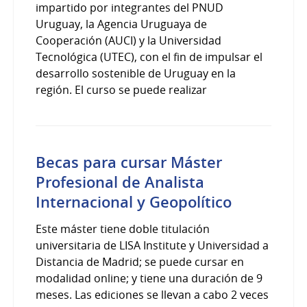
impartido por integrantes del PNUD
Uruguay, la Agencia Uruguaya de
Cooperación (AUCI) y la Universidad
Tecnológica (UTEC), con el fin de impulsar el
desarrollo sostenible de Uruguay en la
región. El curso se puede realizar
Becas para cursar Máster
Profesional de Analista
Internacional y Geopolítico
Este máster tiene doble titulación
universitaria de LISA Institute y Universidad a
Distancia de Madrid; se puede cursar en
modalidad online; y tiene una duración de 9
meses. Las ediciones se llevan a cabo 2 veces