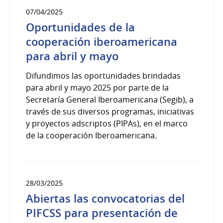
07/04/2025
Oportunidades de la
cooperación iberoamericana
para abril y mayo
Difundimos las oportunidades brindadas
para abril y mayo 2025 por parte de la
Secretaría General Iberoamericana (Segib), a
través de sus diversos programas, iniciativas
y proyectos adscriptos (PIPAs), en el marco
de la cooperación Iberoamericana.
28/03/2025
Abiertas las convocatorias del
PIFCSS para presentación de