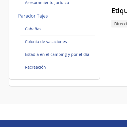
Asesoramiento jurídico
Etiq
Parador Tajes
Direcc
Cabañas
Colonia de vacaciones
Estadía en el camping y por el día
Recreación