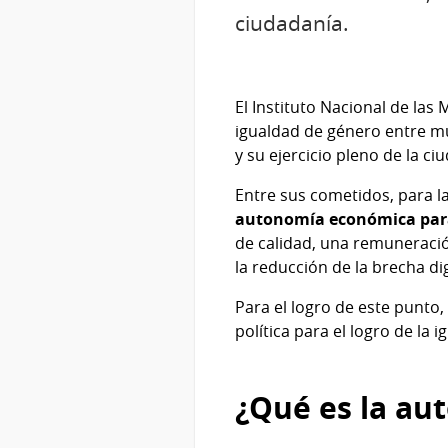
ciudadanía.
El Instituto Nacional de las 
igualdad de género entre mu
y su ejercicio pleno de la ci
Entre sus cometidos, para l
autonomía económica para
de calidad, una remuneració
la reducción de la brecha dig
Para el logro de este punto
política para el logro de la 
¿Qué es la au