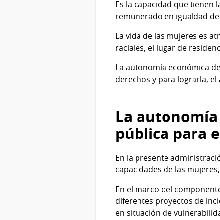
Es la capacidad que tienen l
remunerado en igualdad de 
La vida de las mujeres es a
raciales, el lugar de reside
La autonomía económica de l
derechos y para lograrla, el
La autonomía 
pública para e
En la presente administraci
capacidades de las mujeres
En el marco del componente d
diferentes proyectos de inci
en situación de vulnerabilid