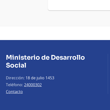
Ministerio de Desarrollo
Social
Dirección:
18 de julio 1453
Teléfono:
24000302
Contacto