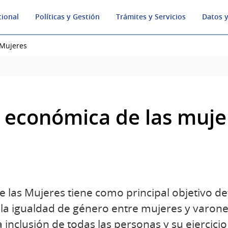
cional
Políticas y Gestión
Trámites y Servicios
Datos y
 Mujeres
económica de las muje
de las Mujeres tiene como principal objetivo defi
 la igualdad de género entre mujeres y varone
inclusión de todas las personas y su ejercicio