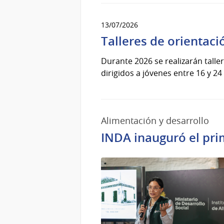
13/07/2026
Talleres de orientaci
Durante 2026 se realizarán talle
dirigidos a jóvenes entre 16 y 24
Alimentación y desarrollo
INDA inauguró el pri