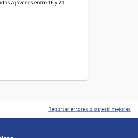
gidos a jóvenes entre 16 y 24
Reportar errores o sugerir mejoras