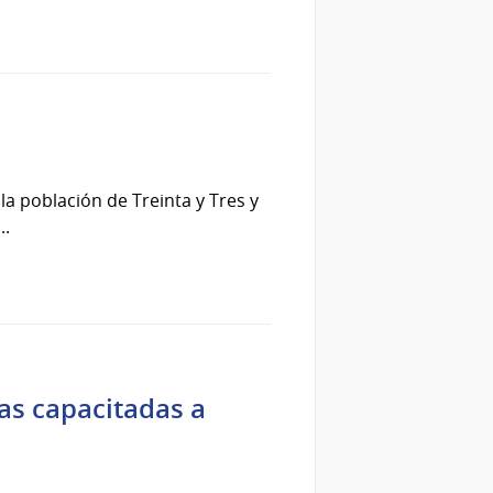
la población de Treinta y Tres y
..
as capacitadas a