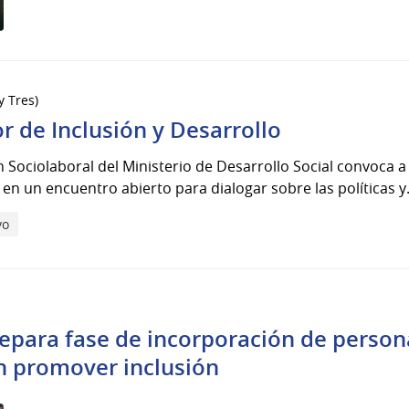
y Tres)
r de Inclusión y Desarrollo
 Sociolaboral del Ministerio de Desarrollo Social convoca a 
r en un encuentro abierto para dialogar sobre las políticas y.
vo
para fase de incorporación de person
 promover inclusión