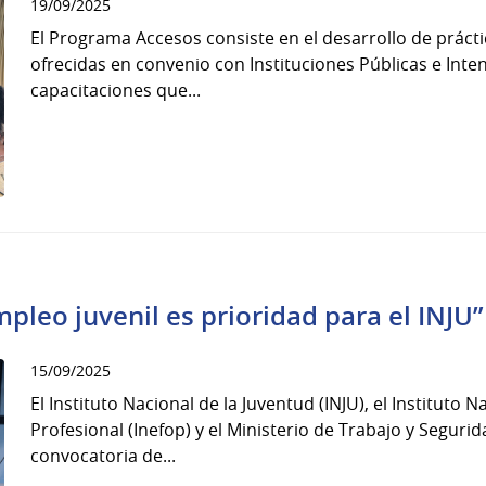
19/09/2025
El Programa Accesos consiste en el desarrollo de práct
ofrecidas en convenio con Instituciones Públicas e Int
capacitaciones que...
pleo juvenil es prioridad para el INJU”
15/09/2025
El Instituto Nacional de la Juventud (INJU), el Institut
Profesional (Inefop) y el Ministerio de Trabajo y Seguri
convocatoria de...