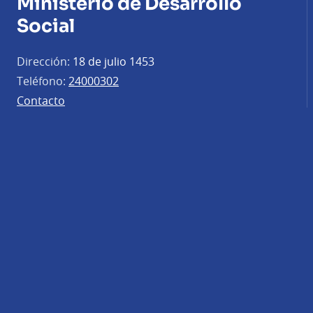
Ministerio de Desarrollo
Social
Dirección:
18 de julio 1453
Teléfono:
24000302
Contacto