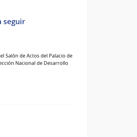
a seguir
el Salón de Actos del Palacio de
rección Nacional de Desarrollo