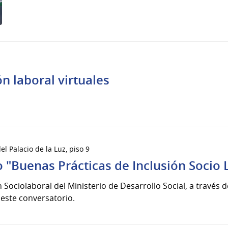
ón laboral virtuales
el Palacio de la Luz, piso 9
 "Buenas Prácticas de Inclusión Socio 
 Sociolaboral del Ministerio de Desarrollo Social, a través 
e este conversatorio.