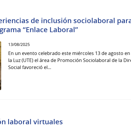
riencias de inclusión sociolaboral par
grama “Enlace Laboral”
13/08/2025
En un evento celebrado este miércoles 13 de agosto en 
la Luz (UTE) el área de Promoción Sociolaboral de la Di
Social favoreció el...
ón laboral virtuales