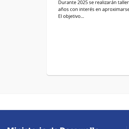
Durante 2025 se realizarán taller
años con interés en aproximarse
El objetivo...