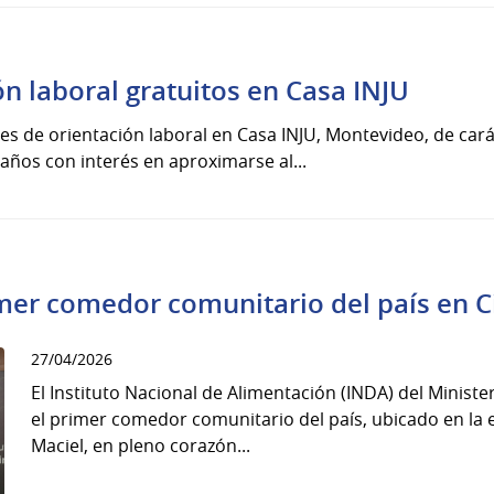
ón laboral gratuitos en Casa INJU
res de orientación laboral en Casa INJU, Montevideo, de cará
 años con interés en aproximarse al...
mer comedor comunitario del país en C
27/04/2026
El Instituto Nacional de Alimentación (INDA) del Ministe
el primer comedor comunitario del país, ubicado en la 
Maciel, en pleno corazón...