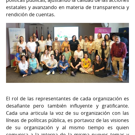
estatales y avanzando en materia de transparencia y
rendición de cuentas.
El rol de las representantes de cada organización es
desafiante pero también influyente y gratificante.
Cada una articula la voz de su organización con las
líneas de políticas pública, es portavoz de las visiones
de su organización y al mismo tiempo es quien
comunica a la interna de la misma nuevos temas y