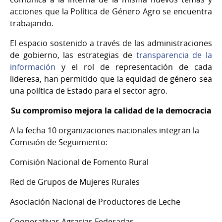
acciones que la Política de Género Agro se encuentra
trabajando.
El espacio sostenido a través de las administraciones
de gobierno, las estrategias de
transparencia de la
información
y el rol de representación de cada
lideresa, han permitido que la equidad de género sea
una política de Estado para el sector agro.
Su compromiso mejora la calidad de la democracia
A la fecha 10 organizaciones nacionales integran la
Comisión de Seguimiento:
Comisión Nacional de Fomento Rural
Red de Grupos de Mujeres Rurales
Asociación Nacional de Productores de Leche
Cooperativas Agrarias Federadas