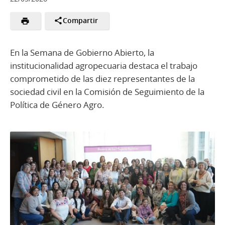
Compartir
En la Semana de Gobierno Abierto, la
institucionalidad agropecuaria destaca el trabajo
comprometido de las diez representantes de la
sociedad civil en la Comisión de Seguimiento de la
Política de Género Agro.