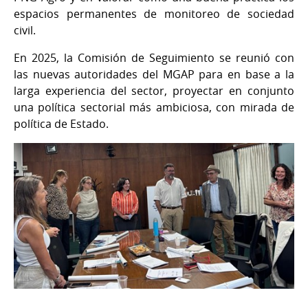
espacios permanentes de monitoreo de sociedad
civil.
En 2025, la Comisión de Seguimiento se reunió con
las nuevas autoridades del MGAP para en base a la
larga experiencia del sector, proyectar en conjunto
una política sectorial más ambiciosa, con mirada de
política de Estado.