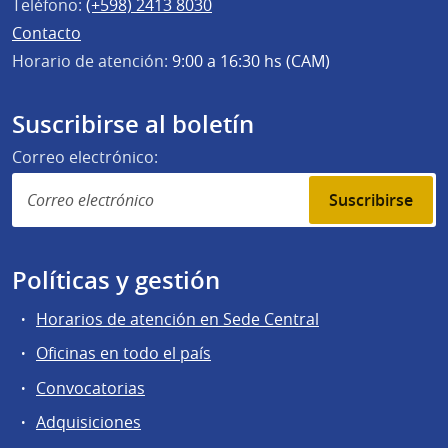
Teléfono:
(+598) 2413 8030
Contacto
Horario de atención:
9:00 a 16:30 hs (CAM)
Suscribirse al boletín
Correo electrónico:
Suscribirse
Políticas y gestión
Horarios de atención en Sede Central
Oficinas en todo el país
Convocatorias
Adquisiciones