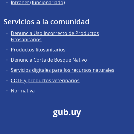
Intranet (funcionariado)
Servicios a la comunidad
Denuncia Uso Incorrecto de Productos
Fitosanitarios
Productos fitosanitarios
Denuncia Corta de Bosque Nativo
Servicios digitales para los recursos naturales
COTE y productos veterinarios
Normativa
gub.uy