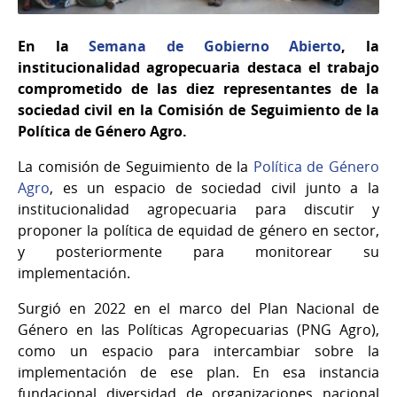
En la
Semana de Gobierno Abierto
, la
institucionalidad agropecuaria destaca el trabajo
comprometido de las diez representantes de la
sociedad civil en la Comisión de Seguimiento de la
Política de Género Agro.
La comisión de Seguimiento de la
Política de Género
Agro
, es un espacio de sociedad civil junto a la
institucionalidad agropecuaria para discutir y
proponer la política de equidad de género en sector,
y posteriormente para monitorear su
implementación.
Surgió en 2022 en el marco del Plan Nacional de
Género en las Políticas Agropecuarias (PNG Agro),
como un espacio para intercambiar sobre la
implementación de ese plan. En esa instancia
fundacional diversidad de organizaciones nacional