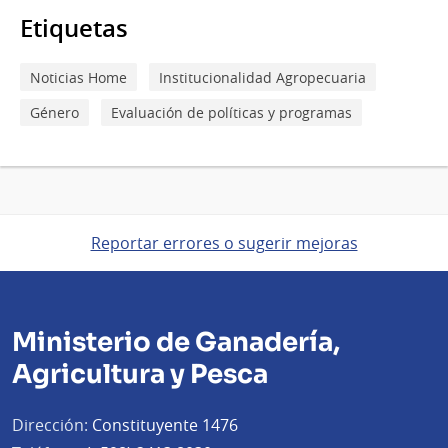
Etiquetas
Noticias Home
Institucionalidad Agropecuaria
Género
Evaluación de políticas y programas
Reportar errores o sugerir mejoras
Ministerio de Ganadería,
Agricultura y Pesca
Dirección:
Constituyente 1476