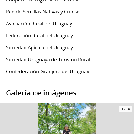
Red de Semillas Nativas y Criollas
Asociación Rural del Uruguay
Federación Rural del Uruguay
Sociedad Apícola del Uruguay
Sociedad Uruguaya de Turismo Rural
Confederación Granjera del Uruguay
Galería de imágenes
1
/
10