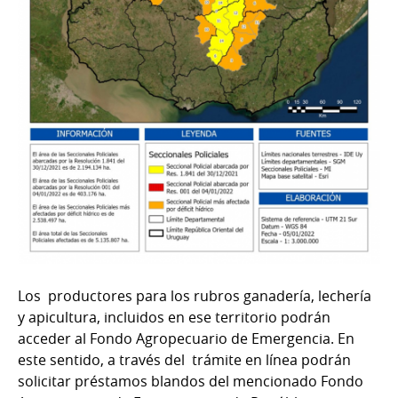
Los productores para los rubros ganadería, lechería
y apicultura, incluidos en ese territorio podrán
acceder al Fondo Agropecuario de Emergencia. En
este sentido, a través del trámite en línea podrán
solicitar préstamos blandos del mencionado Fondo