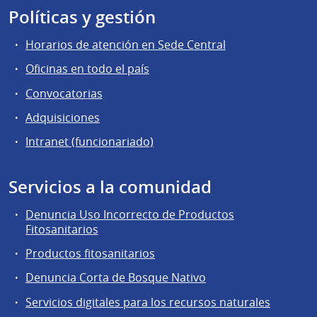
Políticas y gestión
Horarios de atención en Sede Central
Oficinas en todo el país
Convocatorias
Adquisiciones
Intranet (funcionariado)
Servicios a la comunidad
Denuncia Uso Incorrecto de Productos
Fitosanitarios
Productos fitosanitarios
Denuncia Corta de Bosque Nativo
Servicios digitales para los recursos naturales