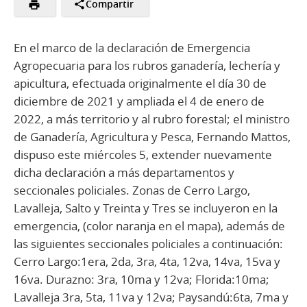
Compartir
En el marco de la declaración de Emergencia
Agropecuaria para los rubros ganadería, lechería y
apicultura, efectuada originalmente el día 30 de
diciembre de 2021 y ampliada el 4 de enero de
2022, a más territorio y al rubro forestal; el ministro
de Ganadería, Agricultura y Pesca, Fernando Mattos,
dispuso este miércoles 5, extender nuevamente
dicha declaración a más departamentos y
seccionales policiales. Zonas de Cerro Largo,
Lavalleja, Salto y Treinta y Tres se incluyeron en la
emergencia, (color naranja en el mapa), además de
las siguientes seccionales policiales a continuación:
Cerro Largo:1era, 2da, 3ra, 4ta, 12va, 14va, 15va y
16va. Durazno: 3ra, 10ma y 12va; Florida:10ma;
Lavalleja 3ra, 5ta, 11va y 12va; Paysandú:6ta, 7ma y