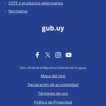
COTE y productos veterinarios
Normativa
gub.uy
Facebook
Twitter
Instagram
YouTube
Sitio oficial de la República Oriental del Uruguay
Mapa del sitio
Declaración de accesibilidad
Términos de uso
Política de Privacidad