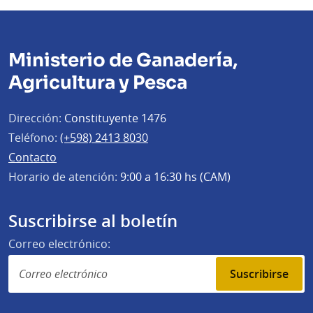
Ministerio de Ganadería,
Agricultura y Pesca
Dirección:
Constituyente 1476
Teléfono:
(+598) 2413 8030
Contacto
Horario de atención:
9:00 a 16:30 hs (CAM)
Suscribirse al boletín
Correo electrónico:
Suscribirse