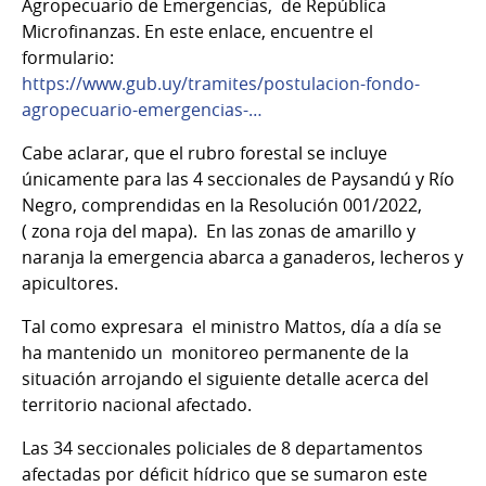
Agropecuario de Emergencias, de República
Microfinanzas. En este enlace, encuentre el
formulario:
https://www.gub.uy/tramites/postulacion-fondo-
agropecuario-emergencias-…
Cabe aclarar, que el rubro forestal se incluye
únicamente para las 4 seccionales de Paysandú y Río
Negro, comprendidas en la Resolución 001/2022,
( zona roja del mapa). En las zonas de amarillo y
naranja la emergencia abarca a ganaderos, lecheros y
apicultores.
Tal como expresara el ministro Mattos, día a día se
ha mantenido un monitoreo permanente de la
situación arrojando el siguiente detalle acerca del
territorio nacional afectado.
Las 34 seccionales policiales de 8 departamentos
afectadas por déficit hídrico que se sumaron este