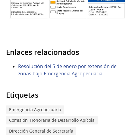
Enlaces relacionados
Resolución del 5 de enero por extensión de
zonas bajo Emergencia Agropecuaria
Etiquetas
Emergencia Agropecuaria
Comisión ​ ​Honoraria ​de ​Desarrollo ​Apícola
Dirección General de Secretaría