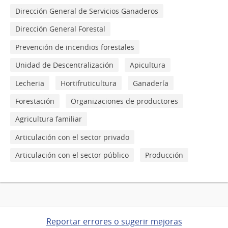
Dirección General de Servicios Ganaderos
Dirección General Forestal
Prevención de incendios forestales
Unidad de Descentralización
Apicultura
Lecheria
Hortifruticultura
Ganadería
Forestación
Organizaciones de productores
Agricultura familiar
Articulación con el sector privado
Articulación con el sector público
Producción
Reportar errores o sugerir mejoras