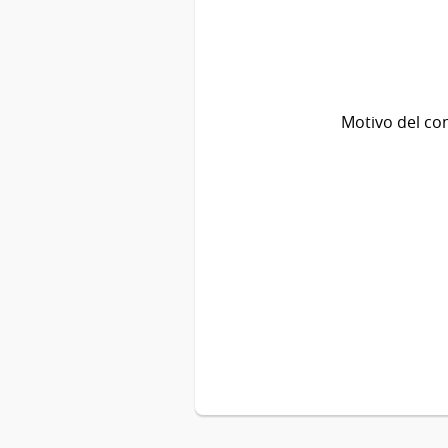
Motivo del co