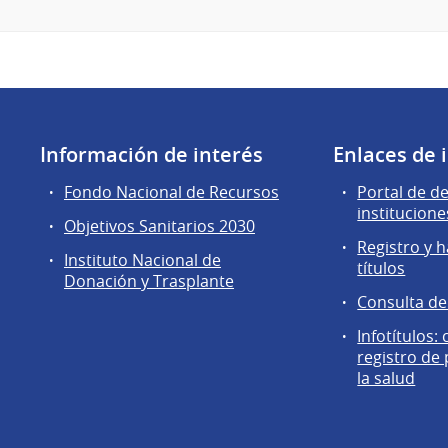
Información de interés
Enlaces de 
Fondo Nacional de Recursos
Portal de d
institucione
Objetivos Sanitarios 2030
Registro y h
Instituto Nacional de
títulos
Donación y Trasplante
Consulta d
Infotítulos:
registro de
la salud