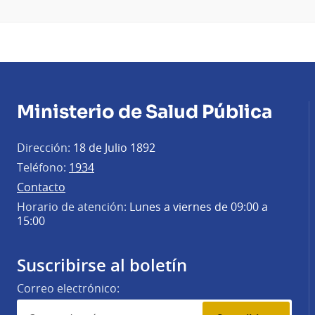
Ministerio de Salud Pública
Dirección:
18 de Julio 1892
Teléfono:
1934
Contacto
Horario de atención:
Lunes a viernes de 09:00 a
15:00
Suscribirse al boletín
Correo electrónico: