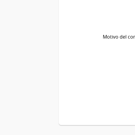
Motivo del co