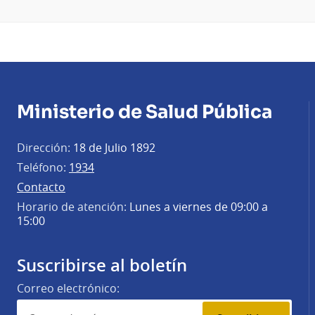
Ministerio de Salud Pública
Dirección:
18 de Julio 1892
Teléfono:
1934
Contacto
Horario de atención:
Lunes a viernes de 09:00 a
15:00
Suscribirse al boletín
Correo electrónico: