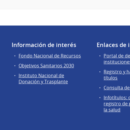
Información de interés
Enlaces de 
Fondo Nacional de Recursos
Portal de d
institucione
Objetivos Sanitarios 2030
Registro y h
Instituto Nacional de
títulos
Donación y Trasplante
Consulta d
Infotítulos:
registro de
la salud