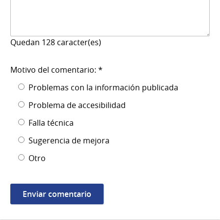
Quedan
128
caracter(es)
Motivo del comentario: *
Problemas con la información publicada
Problema de accesibilidad
Falla técnica
Sugerencia de mejora
Otro