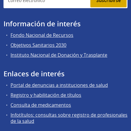
Suscribirse
Información de interés
Fondo Nacional de Recursos
Objetivos Sanitarios 2030
Instituto Nacional de Donación y Trasplante
Enlaces de interés
Portal de denuncias a instituciones de salud
Registro y habilitación de títulos
Consulta de medicamentos
Infotítulos: consultas sobre registro de profesionales
de la salud