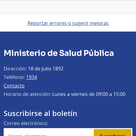
Reportar errores o sugerir mejoras
Ministerio de Salud Pública
Dirección:
18 de Julio 1892
Teléfono:
1934
Contacto
Horario de atención:
Lunes a viernes de 09:00 a 15:00
Suscribirse al boletín
Correo electrónico: