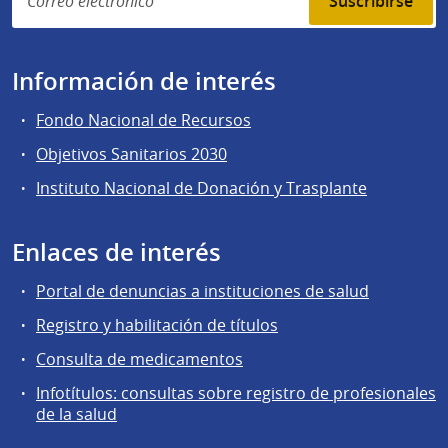
Suscribirse
Información de interés
Fondo Nacional de Recursos
Objetivos Sanitarios 2030
Instituto Nacional de Donación y Trasplante
Enlaces de interés
Portal de denuncias a instituciones de salud
Registro y habilitación de títulos
Consulta de medicamentos
Infotítulos: consultas sobre registro de profesionales
de la salud