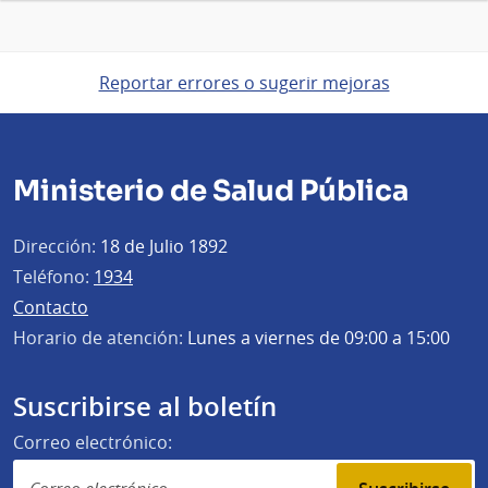
Reportar errores o sugerir mejoras
Ministerio de Salud Pública
Dirección:
18 de Julio 1892
Teléfono:
1934
Contacto
Horario de atención:
Lunes a viernes de 09:00 a 15:00
Suscribirse al boletín
Correo electrónico: