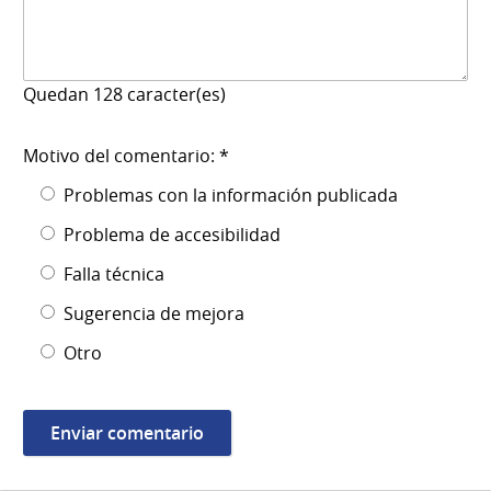
Quedan
128
caracter(es)
Motivo del comentario: *
Problemas con la información publicada
Problema de accesibilidad
Falla técnica
Sugerencia de mejora
Otro