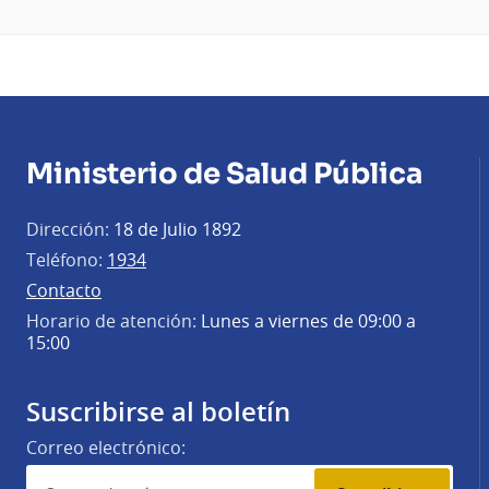
Ministerio de Salud Pública
Dirección:
18 de Julio 1892
Teléfono:
1934
Contacto
Horario de atención:
Lunes a viernes de 09:00 a
15:00
Suscribirse al boletín
Correo electrónico: