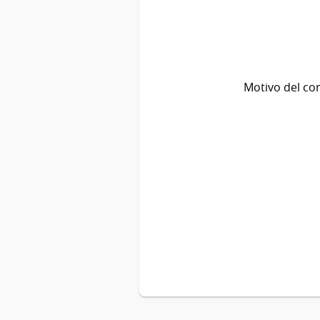
Motivo del co