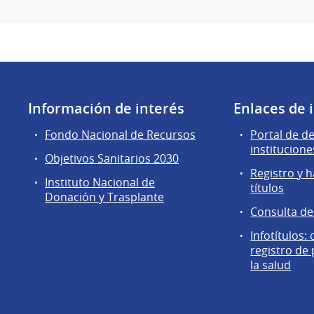
Información de interés
Enlaces de 
Fondo Nacional de Recursos
Portal de d
institucione
Objetivos Sanitarios 2030
Registro y h
Instituto Nacional de
títulos
Donación y Trasplante
Consulta d
Infotítulos:
registro de
la salud