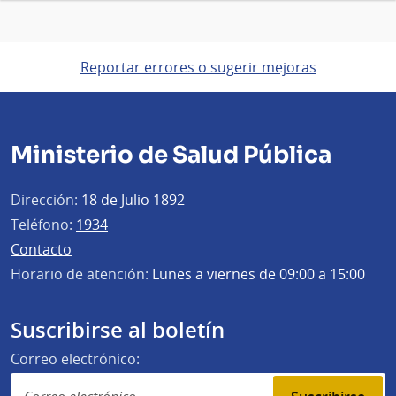
Reportar errores o sugerir mejoras
Ministerio de Salud Pública
Dirección:
18 de Julio 1892
Teléfono:
1934
Contacto
Horario de atención:
Lunes a viernes de 09:00 a 15:00
Suscribirse al boletín
Correo electrónico: