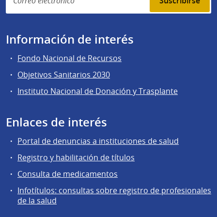
Suscribirse
Información de interés
Fondo Nacional de Recursos
Objetivos Sanitarios 2030
Instituto Nacional de Donación y Trasplante
Enlaces de interés
Portal de denuncias a instituciones de salud
Registro y habilitación de títulos
Consulta de medicamentos
Infotítulos: consultas sobre registro de profesionales
de la salud