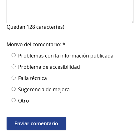
Quedan
128
caracter(es)
Motivo del comentario: *
Problemas con la información publicada
Problema de accesibilidad
Falla técnica
Sugerencia de mejora
Otro