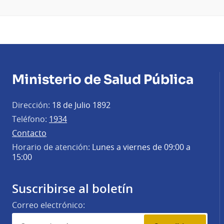
Ministerio de Salud Pública
Dirección:
18 de Julio 1892
Teléfono:
1934
Contacto
Horario de atención:
Lunes a viernes de 09:00 a
15:00
Suscribirse al boletín
Correo electrónico: