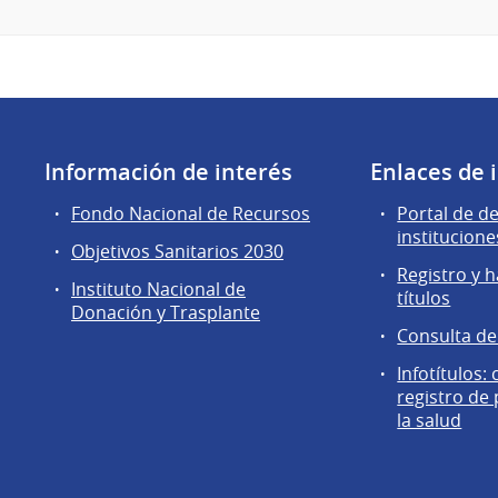
Información de interés
Enlaces de 
Fondo Nacional de Recursos
Portal de d
institucione
Objetivos Sanitarios 2030
Registro y h
Instituto Nacional de
títulos
Donación y Trasplante
Consulta d
Infotítulos:
registro de
la salud