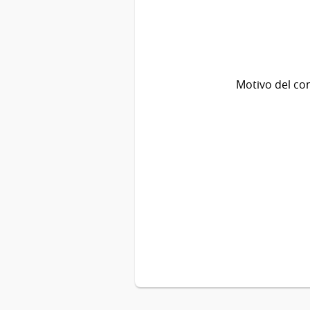
Motivo del co