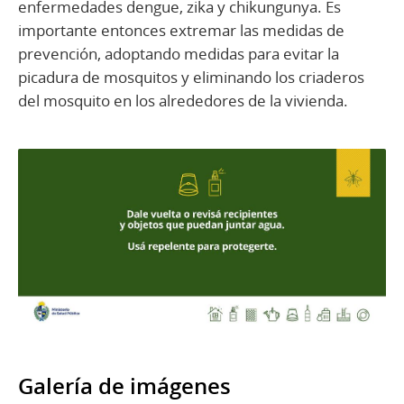
enfermedades dengue, zika y chikungunya. Es
importante entonces extremar las medidas de
prevención, adoptando medidas para evitar la
picadura de mosquitos y eliminando los criaderos
del mosquito en los alrededores de la vivienda.
Galería de imágenes