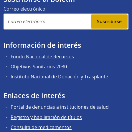
Correo electrónico:
Suscribirse
Información de interés
Fondo Nacional de Recursos
Objetivos Sanitarios 2030
Instituto Nacional de Donación y Trasplante
Enlaces de interés
Portal de denuncias a instituciones de salud
Registro y habilitación de títulos
Consulta de medicamentos