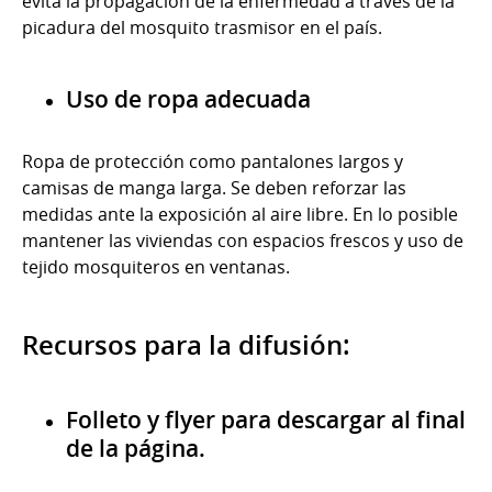
evita la propagación de la enfermedad a través de la
picadura del mosquito trasmisor en el país.
Uso de ropa adecuada
Ropa de protección como pantalones largos y
camisas de manga larga. Se deben reforzar las
medidas ante la exposición al aire libre. En lo posible
mantener las viviendas con espacios frescos y uso de
tejido mosquiteros en ventanas.
Recursos para la difusión:
Folleto y flyer para descargar al final
de la página.