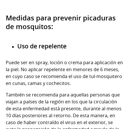
Medidas para prevenir picaduras
de mosquitos:
Uso de repelente
Puede ser en spray, loción o crema para aplicación en
la piel. No aplicar repelente en menores de 6 meses,
en cuyo caso se recomienda el uso de tul-mosquitero
en cunas, camas y cochecitos.
También se recomienda para aquellas personas que
viajan a países de la región en los que la circulación
de esta enfermedad está presente, durante al menos
10 días posteriores al retorno. De esta manera, en
caso de haber contraído el virus en el exterior, se