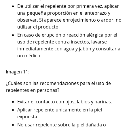
De utilizar el repelente por primera vez, aplicar
una pequeña proporción en el antebrazo y
observar. Si aparece enrojecimiento o ardor, no
utilizar el producto.
En caso de erupción o reacción alérgica por el
uso de repelente contra insectos, lavarse
inmediatamente con agua y jabón y consultar a
un médico.
Imagen 11:
¿Cuáles son las recomendaciones para el uso de
repelentes en personas?
Evitar el contacto con ojos, labios y narinas.
Aplicar repelente únicamente en la piel
expuesta.
No usar repelente sobre la piel dañada o