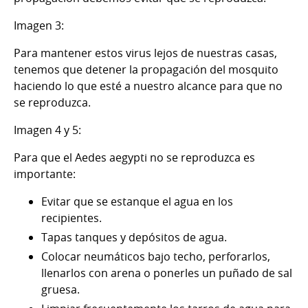
Imagen 3:
Para mantener estos virus lejos de nuestras casas,
tenemos que detener la propagación del mosquito
haciendo lo que esté a nuestro alcance para que no
se reproduzca.
Imagen 4 y 5:
Para que el Aedes aegypti no se reproduzca es
importante:
Evitar que se estanque el agua en los
recipientes.
Tapas tanques y depósitos de agua.
Colocar neumáticos bajo techo, perforarlos,
llenarlos con arena o ponerles un puñado de sal
gruesa.