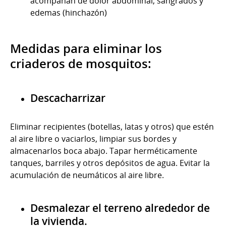
acompañan de dolor abdominal, sangrados y
edemas (hinchazón)
Medidas para eliminar los
criaderos de mosquitos:
Descacharrizar
Eliminar recipientes (botellas, latas y otros) que estén
al aire libre o vaciarlos, limpiar sus bordes y
almacenarlos boca abajo. Tapar herméticamente
tanques, barriles y otros depósitos de agua. Evitar la
acumulación de neumáticos al aire libre.
Desmalezar el terreno alrededor de
la vivienda.