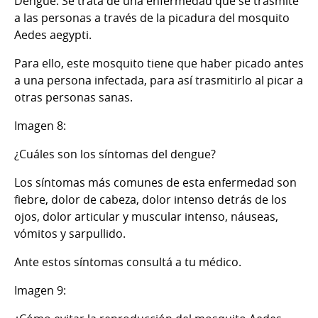
Dengue. Se trata de una enfermedad que se trasmite
a las personas a través de la picadura del mosquito
Aedes aegypti.
Para ello, este mosquito tiene que haber picado antes
a una persona infectada, para así trasmitirlo al picar a
otras personas sanas.
Imagen 8:
¿Cuáles son los síntomas del dengue?
Los síntomas más comunes de esta enfermedad son
fiebre, dolor de cabeza, dolor intenso detrás de los
ojos, dolor articular y muscular intenso, náuseas,
vómitos y sarpullido.
Ante estos síntomas consultá a tu médico.
Imagen 9: