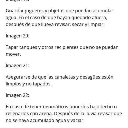
Guardar juguetes y objetos que puedan acumular
agua. En el caso de que hayan quedado afuera,
después de que llueva revisar, secar y limpiar.
Imagen 20:
Tapar tanques y otros recipientes que no se puedan
mover.
Imagen 21:
Asegurarse de que las canaletas y desagües estén
limpios y no tapados.
Imagen 22:
En caso de tener neumáticos ponerlos bajo techo o
rellenarlos con arena. Después de la lluvia revisar que
no se haya acumulado agua y vaciar.