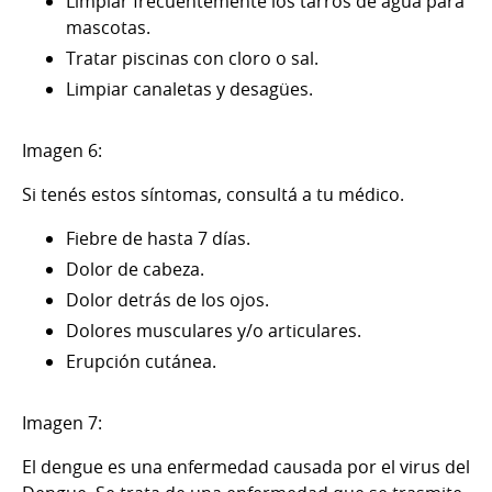
Limpiar frecuentemente los tarros de agua para
mascotas.
Tratar piscinas con cloro o sal.
Limpiar canaletas y desagües.
Imagen 6:
Si tenés estos síntomas, consultá a tu médico.
Fiebre de hasta 7 días.
Dolor de cabeza.
Dolor detrás de los ojos.
Dolores musculares y/o articulares.
Erupción cutánea.
Imagen 7:
El dengue es una enfermedad causada por el virus del