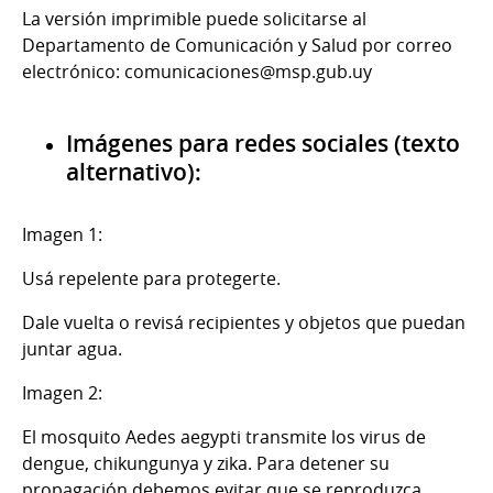
La versión imprimible puede solicitarse al
Departamento de Comunicación y Salud por correo
electrónico: comunicaciones@msp.gub.uy
Imágenes para redes sociales (texto
alternativo):
Imagen 1:
Usá repelente para protegerte.
Dale vuelta o revisá recipientes y objetos que puedan
juntar agua.
Imagen 2:
El mosquito Aedes aegypti transmite los virus de
dengue, chikungunya y zika. Para detener su
propagación debemos evitar que se reproduzca.