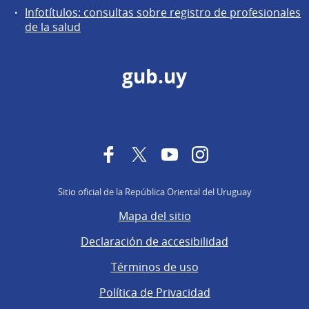
Infotítulos: consultas sobre registro de profesionales
de la salud
gub.uy
Facebook
Twitter
YouTube
Instagram
Sitio oficial de la República Oriental del Uruguay
Mapa del sitio
Declaración de accesibilidad
Términos de uso
Política de Privacidad