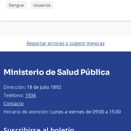
Dengue
Usuarios
Reportar errores o sugerir mejoras
Ministerio de Salud Pública
Dirección:
18 de Julio 1892
Teléfono:
1934
Contacto
Horario de atención:
Lunes a viernes de 09:00 a 15:00
Suscribirse al boletín