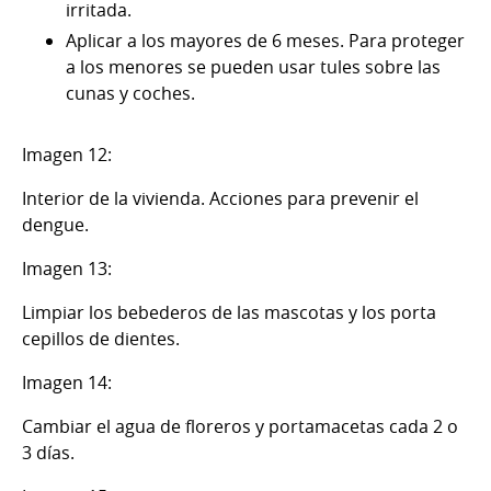
irritada.
Aplicar a los mayores de 6 meses. Para proteger
a los menores se pueden usar tules sobre las
cunas y coches.
Imagen 12:
Interior de la vivienda. Acciones para prevenir el
dengue.
Imagen 13:
Limpiar los bebederos de las mascotas y los porta
cepillos de dientes.
Imagen 14:
Cambiar el agua de floreros y portamacetas cada 2 o
3 días.