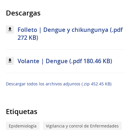
Descargas
Folleto | Dengue y chikungunya (.pdf
272 KB)
Volante | Dengue (.pdf 180.46 KB)
Descargar todos los archivos adjuntos (.zip 452.45 KB)
Etiquetas
Epidemiología
Vigilancia y control de Enfermedades