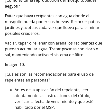
¿Cómo evitar la reproducción del mosquito Aedes
aegypti?
Evitar que haya recipientes con agua donde el
mosquito pueda poner sus huevos. Recorrer patios,
jardines y azoteas cada vez que llueva para eliminar
posibles criaderos.
Vaciar, tapar o rellenar con arena los recipientes que
puedan acumular agua. Tratar piscinas con cloro o
sal, manteniendo activo el sistema de filtro.
Imagen 10:
¿Cuáles son las recomendaciones para el uso de
repelentes en personas?
Antes de la aplicación del repelente, leer
atentamente las instrucciones del rótulo,
verificar la fecha de vencimiento y que esté
habilitado por el MSP.