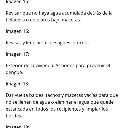
Imagen 15:
Revisar que no haya agua acumulada detrás de la
heladera o en platos bajo macetas.
Imagen 16:
Revisar y limpiar los desagües internos.
Imagen 17:
Exterior de la vivienda. Acciones para prevenir el
dengue.
Imagen 18:
Dar vuelta baldes, tachos y macetas vacías para que
no se llenen de agua o eliminar el agua que quede
estancada en todos los recipientes y limpiar los
bordes.
Imagen 19: