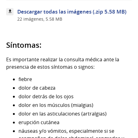
Descargar todas las imágenes (.zip 5.58 MB)
22 imágenes, 5.58 MB
Síntomas:
Es importante realizar la consulta médica ante la
presencia de estos síntomas o signos:
fiebre
dolor de cabeza
dolor detrás de los ojos
dolor en los músculos (mialgias)
dolor en las asticulaciones (artralgias)
erupción cutánea
náuseas y/o vómitos, especialmente si se