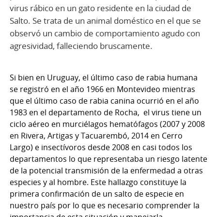
virus rábico en un gato residente en la ciudad de
Salto. Se trata de un animal doméstico en el que se
observó un cambio de comportamiento agudo con
agresividad, falleciendo bruscamente.
Si bien en Uruguay, el último caso de rabia humana
se registró en el año 1966 en Montevideo mientras
que el último caso de rabia canina ocurrió en el año
1983 en el departamento de Rocha, el virus tiene un
ciclo aéreo en murciélagos hematófagos (2007 y 2008
en Rivera, Artigas y Tacuarembó, 2014 en Cerro
Largo) e insectívoros desde 2008 en casi todos los
departamentos lo que representaba un riesgo latente
de la potencial transmisión de la enfermedad a otras
especies y al hombre. Este hallazgo constituye la
primera confirmación de un salto de especie en
nuestro país por lo que es necesario comprender la
importancia de esta situación y manejarla