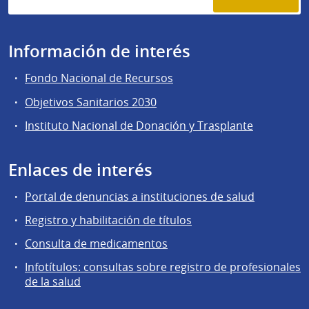
Información de interés
Fondo Nacional de Recursos
Objetivos Sanitarios 2030
Instituto Nacional de Donación y Trasplante
Enlaces de interés
Portal de denuncias a instituciones de salud
Registro y habilitación de títulos
Consulta de medicamentos
Infotítulos: consultas sobre registro de profesionales
de la salud