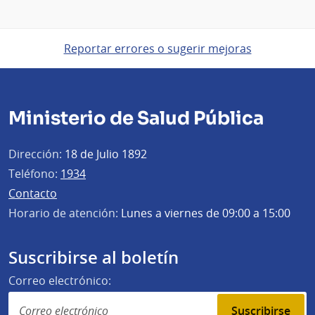
Reportar errores o sugerir mejoras
Ministerio de Salud Pública
Dirección:
18 de Julio 1892
Teléfono:
1934
Contacto
Horario de atención:
Lunes a viernes de 09:00 a 15:00
Suscribirse al boletín
Correo electrónico:
Suscribirse