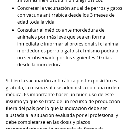
Concretar la vacunación anual de perros y gatos
con vacuna antirrábica desde los 3 meses de
edad toda la vida.
Consultar al médico ante mordedura de
animales por más leve que sea en forma
inmediata e informar al profesional si el animal
mordedor es perro o gato si el mismo podrá o
no ser observado por los siguientes 10 días
desde la mordedura.
Si bien la vacunación anti-rábica post-exposición es
gratuita, la misma solo se administra con una orden
médica. Es importante hacer un buen uso de este
insumo ya que se trata de un recurso de producción
fuera del país por lo que la indicación debe ser
ajustada a la situación evaluada por el profesional y
debe completarse en las dosis y plazos
recomendados según protocolo de forma de