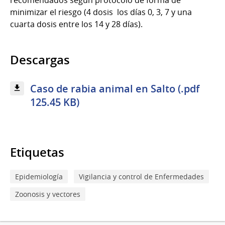
minimizar el riesgo (4 dosis los días 0, 3, 7 y una
cuarta dosis entre los 14 y 28 días).
Descargas
Caso de rabia animal en Salto (.pdf
125.45 KB)
Etiquetas
Epidemiología
Vigilancia y control de Enfermedades
Zoonosis y vectores