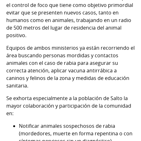
el control de foco que tiene como objetivo primordial
evitar que se presenten nuevos casos, tanto en
humanos como en animales, trabajando en un radio
de 500 metros del lugar de residencia del animal
positivo.
Equipos de ambos ministerios ya están recorriendo el
área buscando personas mordidas y contactos
animales con el caso de rabia para asegurar su
correcta atención, aplicar vacuna antirrábica a
caninos y felinos de la zona y medidas de educación
sanitaria.
Se exhorta especialmente a la población de Salto la
mayor colaboración y participación de la comunidad
en:
Notificar animales sospechosos de rabia
(mordedores, muerte en forma repentina o con
síntomas nerviosos sin un diagnóstico).