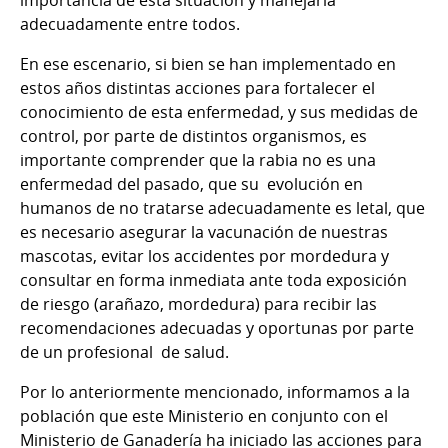
adecuadamente entre todos.
En ese escenario, si bien se han implementado en
estos años distintas acciones para fortalecer el
conocimiento de esta enfermedad, y sus medidas de
control, por parte de distintos organismos, es
importante comprender que la rabia no es una
enfermedad del pasado, que su evolución en
humanos de no tratarse adecuadamente es letal, que
es necesario asegurar la vacunación de nuestras
mascotas, evitar los accidentes por mordedura y
consultar en forma inmediata ante toda exposición
de riesgo (arañazo, mordedura) para recibir las
recomendaciones adecuadas y oportunas por parte
de un profesional de salud.
Por lo anteriormente mencionado, informamos a la
población que este Ministerio en conjunto con el
Ministerio de Ganadería ha iniciado las acciones para