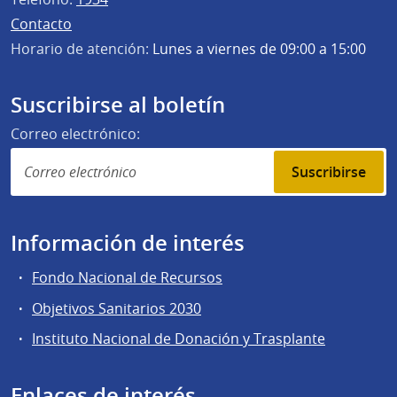
Contacto
Horario de atención:
Lunes a viernes de 09:00 a 15:00
Suscribirse al boletín
Correo electrónico:
Suscribirse
Información de interés
Fondo Nacional de Recursos
Objetivos Sanitarios 2030
Instituto Nacional de Donación y Trasplante
Enlaces de interés