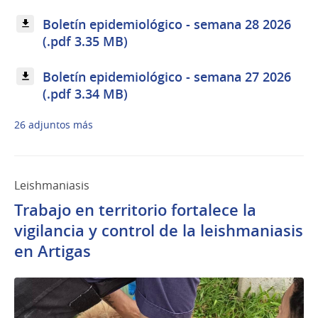
Boletín epidemiológico - semana 28 2026
(.pdf 3.35 MB)
Boletín epidemiológico - semana 27 2026
(.pdf 3.34 MB)
26 adjuntos más
Leishmaniasis
Trabajo en territorio fortalece la
vigilancia y control de la leishmaniasis
en Artigas