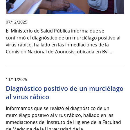
07/12/2025
El Ministerio de Salud Pública informa que se
confirmó el diagnóstico de un murciélago positivo al
virus rábico, hallado en las inmediaciones de la
Comisión Nacional de Zoonosis, ubicada en Bv....
11/11/2025
Diagnóstico positivo de un murciélago
al virus rábico
Informamos que se realizó el diagnóstico de un
murciélago positivo al virus rábico, hallado en las
inmediaciones del Instituto de Higiene de la Facultad
de Medicina de la Universidad de la...