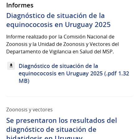
Informes
Diagnóstico de situación de la
equinococosis en Uruguay 2025
Informe realizado por la Comisión Nacional de
Zoonosis y la Unidad de Zoonosis y Vectores del
Departamento de Vigilancia en Salud del MSP.
Diagnóstico de situación de la
equinococosis en Uruguay 2025 (.pdf 1.32
MB)
Zoonosis y vectores
Se presentaron los resultados del
diagnóstico de situación de
hidatidosis en Uruguay