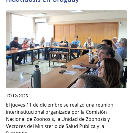
17/12/2025
El jueves 11 de diciembre se realizó una reunión
interinstitucional organizada por la Comisión
Nacional de Zoonosis, la Unidad de Zoonosis y
Vectores del Ministerio de Salud Pública y la