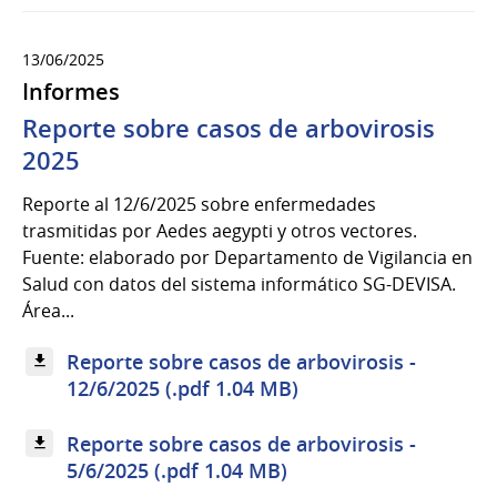
13/06/2025
Informes
Reporte sobre casos de arbovirosis
2025
Reporte al 12/6/2025 sobre enfermedades
trasmitidas por Aedes aegypti y otros vectores.
Fuente: elaborado por Departamento de Vigilancia en
Salud con datos del sistema informático SG-DEVISA.
Área...
Reporte sobre casos de arbovirosis -
12/6/2025 (.pdf 1.04 MB)
Reporte sobre casos de arbovirosis -
5/6/2025 (.pdf 1.04 MB)