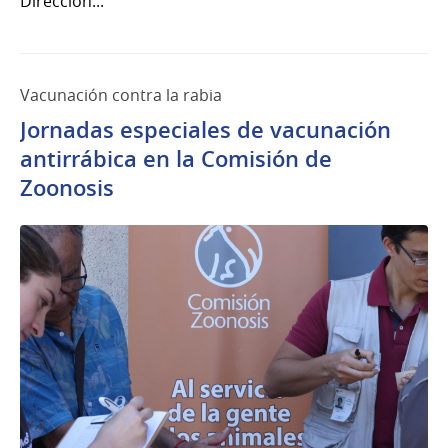
Dirección...
Vacunación contra la rabia
Jornadas especiales de vacunación
antirrábica en la Comisión de
Zoonosis