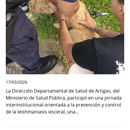
17/03/2026
La Dirección Departamental de Salud de Artigas, del
Ministerio de Salud Pública, participó en una jornada
interinstitucional orientada a la prevención y control
de la leishmaniasis visceral, una...