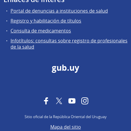
Portal de denuncias a instituciones de salud
Registro y habilitación de títulos
Consulta de medicamentos
Infotítulos: consultas sobre registro de profesionales
de la salud
gub.uy
Facebook
Twitter
YouTube
Instagram
Sitio oficial de la República Oriental del Uruguay
Mapa del sitio