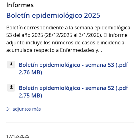
Informes
Boletín epidemiológico 2025
Boletín correspondiente a la semana epidemiológica
53 del año 2025 (28/12/2025 al 3/1/2026). El informe
adjunto incluye los números de casos e incidencia
acumulada respecto a Enfermedades y...
Boletín epidemiológico - semana 53 (.pdf
2.76 MB)
Boletín epidemiológico - semana 52 (.pdf
2.75 MB)
31 adjuntos más
17/12/2025