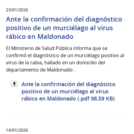
23/01/2026
Ante la confirmación del diagnóstico
positivo de un murciélago al virus
rábico en Maldonado
El Ministerio de Salud Pública informa que se
confirmó el diagnóstico de un murciélago positivo al
virus de la rabia, hallado en un domicilio del
departamento de Maldonado .
Ante la confirmación del diagnóstico
positivo de un murciélago al virus
rábico en Maldonado (.pdf 98.59 KB)
14/01/2026