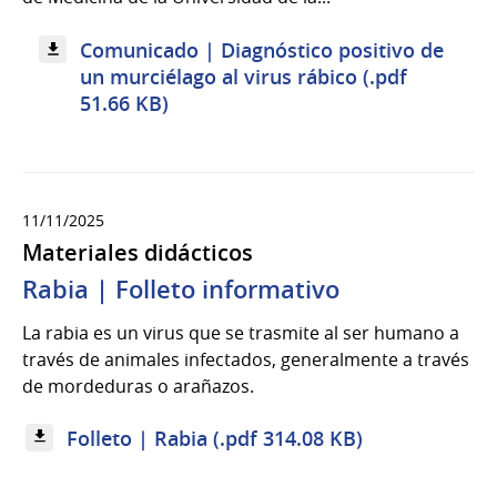
Comunicado | Diagnóstico positivo de
un murciélago al virus rábico (.pdf
51.66 KB)
11/11/2025
Materiales didácticos
Rabia | Folleto informativo
La rabia es un virus que se trasmite al ser humano a
través de animales infectados, generalmente a través
de mordeduras o arañazos.
Folleto | Rabia (.pdf 314.08 KB)