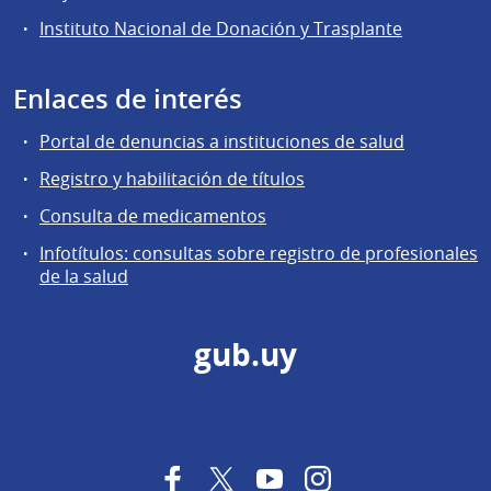
Instituto Nacional de Donación y Trasplante
Enlaces de interés
Portal de denuncias a instituciones de salud
Registro y habilitación de títulos
Consulta de medicamentos
Infotítulos: consultas sobre registro de profesionales
de la salud
gub.uy
Facebook
Twitter
YouTube
Instagram