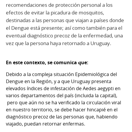
recomendaciones de protección personal a los
efectos de evitar la picadura de mosquitos,
destinadas a las personas que viajan a países donde
el Dengue está presente; así como también para el
eventual diagnóstico precoz de la enfermedad, una
vez que la persona haya retornado a Uruguay.
En este contexto, se comunica que:
Debido a la compleja situación Epidemiológica del
Dengue en la Región, y a que Uruguay presenta
elevados índices de infestación de Aedes aegypti en
varios departamentos del país (incluida la capital),
pero que aún no se ha verificado la circulación viral
en nuestro territorio, se debe hacer hincapié en el
diagnóstico precoz de las personas que, habiendo
viajado, puedan retornar enfermas.