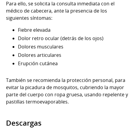
Para ello, se solicita la consulta inmediata con el
médico de cabecera, ante la presencia de los
siguientes síntomas:
Fiebre elevada
Dolor retro ocular (detrás de los ojos)
Dolores musculares
Dolores articulares
Erupción cutánea
También se recomienda la protección personal, para
evitar la picadura de mosquitos, cubriendo la mayor
parte del cuerpo con ropa gruesa, usando repelente y
pastillas termoevaporables.
Descargas