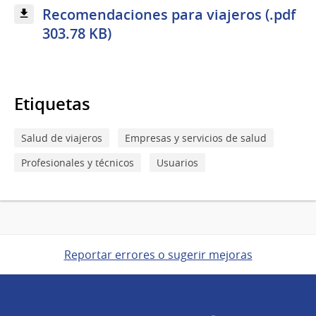
Recomendaciones para viajeros (.pdf
303.78 KB)
Etiquetas
Salud de viajeros
Empresas y servicios de salud
Profesionales y técnicos
Usuarios
Reportar errores o sugerir mejoras