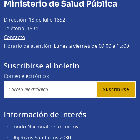
Ministerio de Salud Pública
Dirección:
18 de Julio 1892
Teléfono:
1934
Contacto
Horario de atención:
Lunes a viernes de 09:00 a 15:00
Suscribirse al boletín
Correo electrónico:
Suscribirse
Información de interés
Fondo Nacional de Recursos
Objetivos Sanitarios 2030