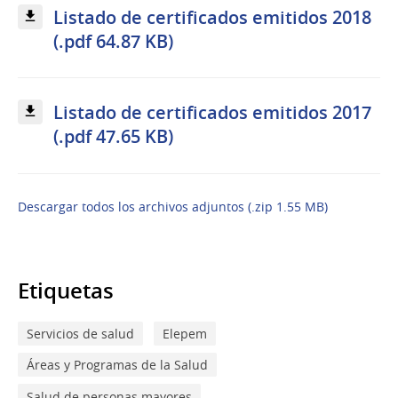
Listado de certificados emitidos 2018
(.pdf 64.87 KB)
Listado de certificados emitidos 2017
(.pdf 47.65 KB)
Descargar todos los archivos adjuntos (.zip 1.55 MB)
Etiquetas
Servicios de salud
Elepem
Áreas y Programas de la Salud
Salud de personas mayores