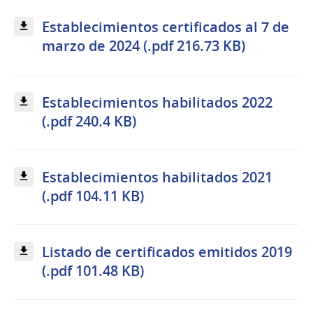
Establecimientos certificados al 7 de
marzo de 2024 (.pdf 216.73 KB)
Establecimientos habilitados 2022
(.pdf 240.4 KB)
Establecimientos habilitados 2021
(.pdf 104.11 KB)
Listado de certificados emitidos 2019
(.pdf 101.48 KB)