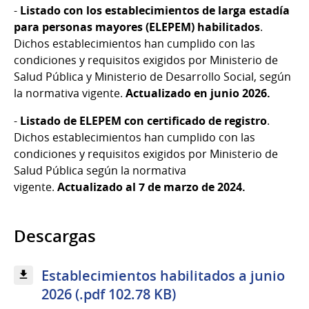
-
Listado con los establecimientos de larga estadía
para personas mayores (ELEPEM) habilitados
.
Dichos establecimientos han cumplido con las
condiciones y requisitos exigidos por Ministerio de
Salud Pública y Ministerio de Desarrollo Social, según
la normativa vigente.
Actualizado en junio 2026.
-
Listado de ELEPEM con certificado de registro
.
Dichos establecimientos han cumplido con las
condiciones y requisitos exigidos por Ministerio de
Salud Pública según la normativa
vigente.
Actualizado al 7 de marzo de 2024.
Descargas
Establecimientos habilitados a junio
2026 (.pdf 102.78 KB)