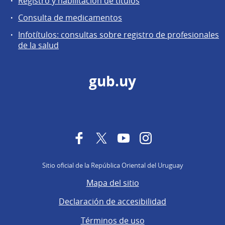
Registro y habilitación de títulos
Consulta de medicamentos
Infotítulos: consultas sobre registro de profesionales
de la salud
gub.uy
Facebook
Twitter
YouTube
Instagram
Sitio oficial de la República Oriental del Uruguay
Mapa del sitio
Declaración de accesibilidad
Términos de uso