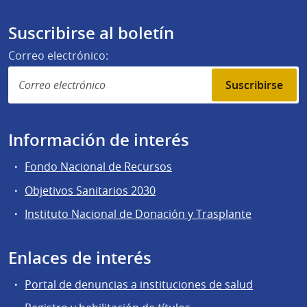
Suscribirse al boletín
Correo electrónico:
Suscribirse
Información de interés
Fondo Nacional de Recursos
Objetivos Sanitarios 2030
Instituto Nacional de Donación y Trasplante
Enlaces de interés
Portal de denuncias a instituciones de salud