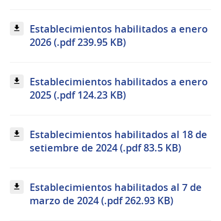
Establecimientos habilitados a enero
2026 (.pdf 239.95 KB)
Establecimientos habilitados a enero
2025 (.pdf 124.23 KB)
Establecimientos habilitados al 18 de
setiembre de 2024 (.pdf 83.5 KB)
Establecimientos habilitados al 7 de
marzo de 2024 (.pdf 262.93 KB)