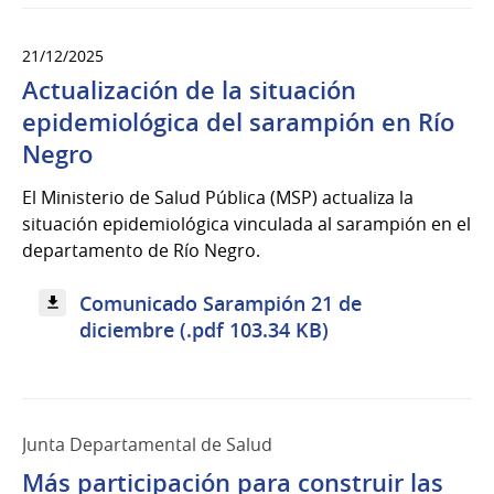
21/12/2025
Actualización de la situación
epidemiológica del sarampión en Río
Negro
El Ministerio de Salud Pública (MSP) actualiza la
situación epidemiológica vinculada al sarampión en el
departamento de Río Negro.
Comunicado Sarampión 21 de
diciembre (.pdf 103.34 KB)
Junta Departamental de Salud
Más participación para construir las