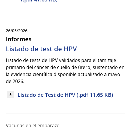
26/05/2026
Informes
Listado de test de HPV
Listado de tests de HPV validados para el tamizaje
primario del cáncer de cuello de útero, sustentado en
la evidencia científica disponible actualizado a mayo
de 2026.
Listado de Test de HPV (.pdf 11.65 KB)
Vacunas en el embarazo