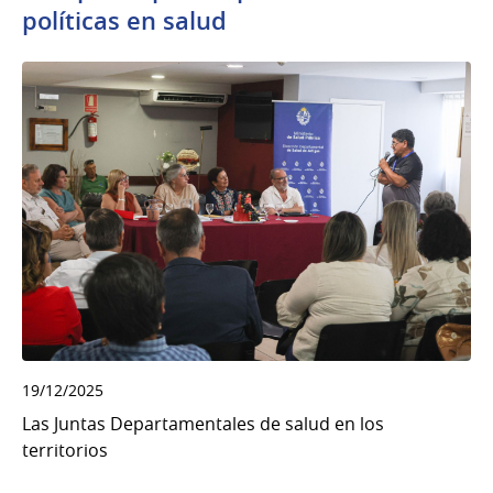
políticas en salud
19/12/2025
Las Juntas Departamentales de salud en los
territorios