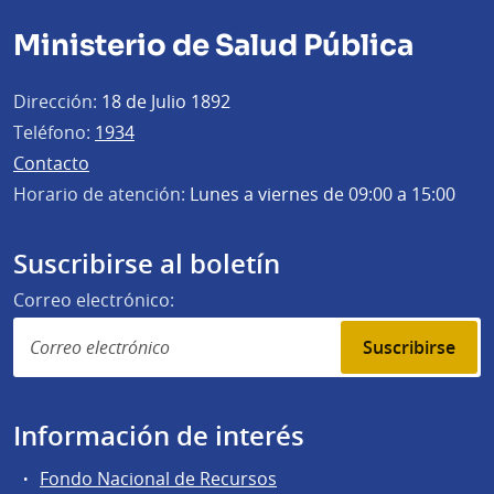
Ministerio de Salud Pública
Dirección:
18 de Julio 1892
Teléfono:
1934
Contacto
Horario de atención:
Lunes a viernes de 09:00 a 15:00
Suscribirse al boletín
Correo electrónico:
Suscribirse
Información de interés
Fondo Nacional de Recursos