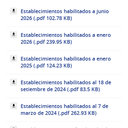
Establecimientos habilitados a junio
2026 (.pdf 102.78 KB)
Establecimientos habilitados a enero
2026 (.pdf 239.95 KB)
Establecimientos habilitados a enero
2025 (.pdf 124.23 KB)
Establecimientos habilitados al 18 de
setiembre de 2024 (.pdf 83.5 KB)
Establecimientos habilitados al 7 de
marzo de 2024 (.pdf 262.93 KB)