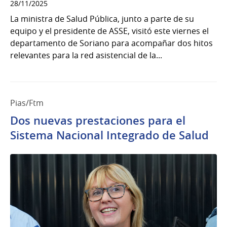
28/11/2025
La ministra de Salud Pública, junto a parte de su
equipo y el presidente de ASSE, visitó este viernes el
departamento de Soriano para acompañar dos hitos
relevantes para la red asistencial de la...
Pias/Ftm
Dos nuevas prestaciones para el
Sistema Nacional Integrado de Salud