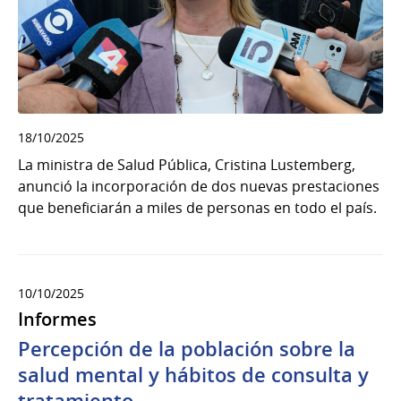
18/10/2025
La ministra de Salud Pública, Cristina Lustemberg,
anunció la incorporación de dos nuevas prestaciones
que beneficiarán a miles de personas en todo el país.
10/10/2025
Informes
Percepción de la población sobre la
salud mental y hábitos de consulta y