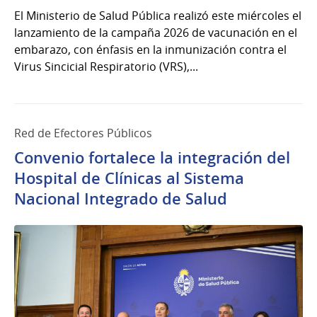
El Ministerio de Salud Pública realizó este miércoles el
lanzamiento de la campaña 2026 de vacunación en el
embarazo, con énfasis en la inmunización contra el
Virus Sincicial Respiratorio (VRS),...
Red de Efectores Públicos
Convenio fortalece la integración del
Hospital de Clínicas al Sistema
Nacional Integrado de Salud