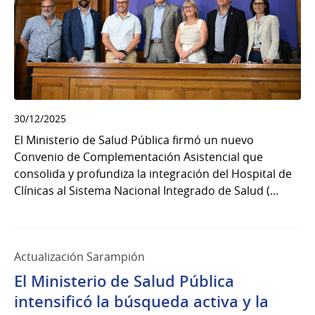
30/12/2025
El Ministerio de Salud Pública firmó un nuevo
Convenio de Complementación Asistencial que
consolida y profundiza la integración del Hospital de
Clínicas al Sistema Nacional Integrado de Salud (...
Actualización Sarampión
El Ministerio de Salud Pública
intensificó la búsqueda activa y la