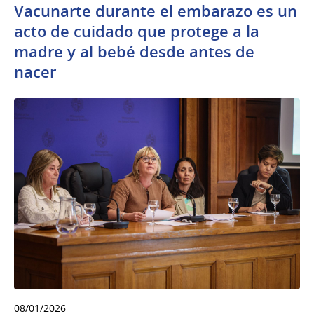
Vacunarte durante el embarazo es un
acto de cuidado que protege a la
madre y al bebé desde antes de
nacer
08/01/2026