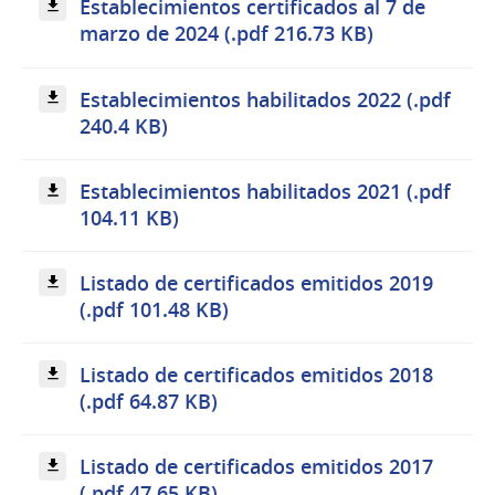
Establecimientos certificados al 7 de
marzo de 2024 (.pdf 216.73 KB)
Establecimientos habilitados 2022 (.pdf
240.4 KB)
Establecimientos habilitados 2021 (.pdf
104.11 KB)
Listado de certificados emitidos 2019
(.pdf 101.48 KB)
Listado de certificados emitidos 2018
(.pdf 64.87 KB)
Listado de certificados emitidos 2017
(.pdf 47.65 KB)