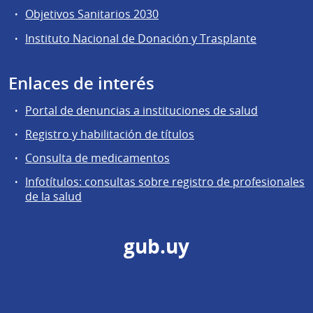
Objetivos Sanitarios 2030
Instituto Nacional de Donación y Trasplante
Enlaces de interés
Portal de denuncias a instituciones de salud
Registro y habilitación de títulos
Consulta de medicamentos
Infotítulos: consultas sobre registro de profesionales
de la salud
gub.uy