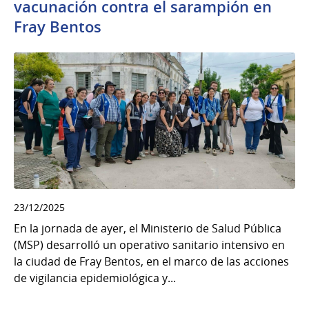
vacunación contra el sarampión en
Fray Bentos
23/12/2025
En la jornada de ayer, el Ministerio de Salud Pública
(MSP) desarrolló un operativo sanitario intensivo en
la ciudad de Fray Bentos, en el marco de las acciones
de vigilancia epidemiológica y...