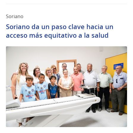
Soriano
Soriano da un paso clave hacia un
acceso más equitativo a la salud