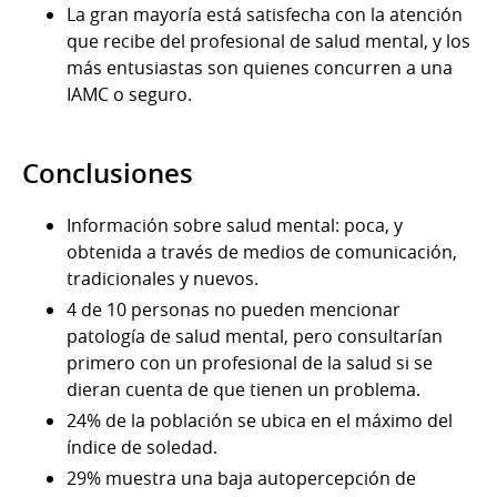
La gran mayoría está satisfecha con la atención
que recibe del profesional de salud mental, y los
más entusiastas son quienes concurren a una
IAMC o seguro.
Conclusiones
Información sobre salud mental: poca, y
obtenida a través de medios de comunicación,
tradicionales y nuevos.
4 de 10 personas no pueden mencionar
patología de salud mental, pero consultarían
primero con un profesional de la salud si se
dieran cuenta de que tienen un problema.
24% de la población se ubica en el máximo del
índice de soledad.
29% muestra una baja autopercepción de