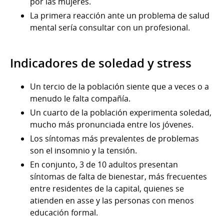
por las mujeres.
La primera reacción ante un problema de salud
mental sería consultar con un profesional.
Indicadores de soledad y stress
Un tercio de la población siente que a veces o a
menudo le falta compañía.
Un cuarto de la población experimenta soledad,
mucho más pronunciada entre los jóvenes.
Los síntomas más prevalentes de problemas
son el insomnio y la tensión.
En conjunto, 3 de 10 adultos presentan
síntomas de falta de bienestar, más frecuentes
entre residentes de la capital, quienes se
atienden en asse y las personas con menos
educación formal.