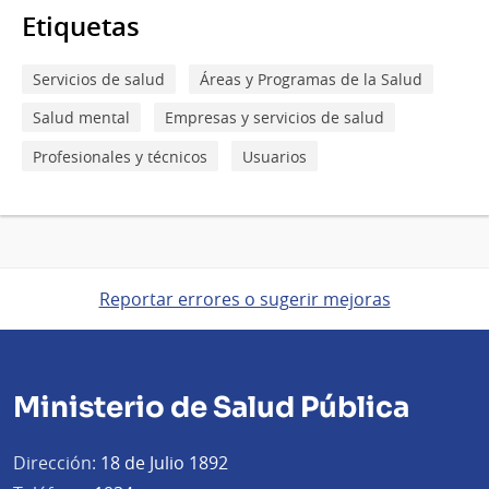
Etiquetas
Servicios de salud
Áreas y Programas de la Salud
Salud mental
Empresas y servicios de salud
Profesionales y técnicos
Usuarios
Reportar errores o sugerir mejoras
Ministerio de Salud Pública
Dirección:
18 de Julio 1892