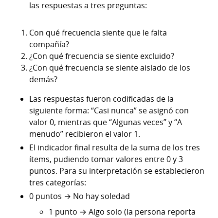
las respuestas a tres preguntas:
Con qué frecuencia siente que le falta
compañía?
¿Con qué frecuencia se siente excluido?
¿Con qué frecuencia se siente aislado de los
demás?
Las respuestas fueron codificadas de la
siguiente forma: “Casi nunca” se asignó con
valor 0, mientras que “Algunas veces” y “A
menudo” recibieron el valor 1.
El indicador final resulta de la suma de los tres
ítems, pudiendo tomar valores entre 0 y 3
puntos. Para su interpretación se establecieron
tres categorías:
0 puntos → No hay soledad
1 punto → Algo solo (la persona reporta