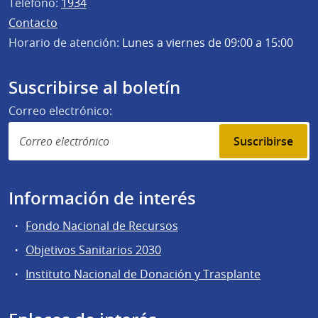
Teléfono:
1934
Contacto
Horario de atención:
Lunes a viernes de 09:00 a 15:00
Suscribirse al boletín
Correo electrónico:
Suscribirse
Información de interés
Fondo Nacional de Recursos
Objetivos Sanitarios 2030
Instituto Nacional de Donación y Trasplante