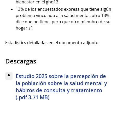
bienestar en el ghq12.
13% de los encuestados expresa que tiene algún
problema vinculado a la salud mental, otro 13%
dice que no tiene, pero que otro miembro de su
hogar sí.
Estadístics detalladas en el documento adjunto.
Descargas
Estudio 2025 sobre la percepción de
la población sobre la salud mental y
hábitos de consulta y tratamiento
(.pdf 3.71 MB)