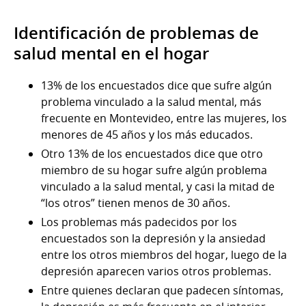
Identificación de problemas de
salud mental en el hogar
13% de los encuestados dice que sufre algún
problema vinculado a la salud mental, más
frecuente en Montevideo, entre las mujeres, los
menores de 45 años y los más educados.
Otro 13% de los encuestados dice que otro
miembro de su hogar sufre algún problema
vinculado a la salud mental, y casi la mitad de
“los otros” tienen menos de 30 años.
Los problemas más padecidos por los
encuestados son la depresión y la ansiedad
entre los otros miembros del hogar, luego de la
depresión aparecen varios otros problemas.
Entre quienes declaran que padecen síntomas,