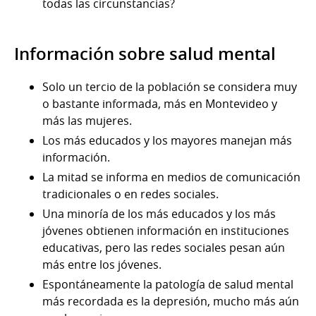
todas las circunstancias?
Información sobre salud mental
Solo un tercio de la población se considera muy
o bastante informada, más en Montevideo y
más las mujeres.
Los más educados y los mayores manejan más
información.
La mitad se informa en medios de comunicación
tradicionales o en redes sociales.
Una minoría de los más educados y los más
jóvenes obtienen información en instituciones
educativas, pero las redes sociales pesan aún
más entre los jóvenes.
Espontáneamente la patología de salud mental
más recordada es la depresión, mucho más aún