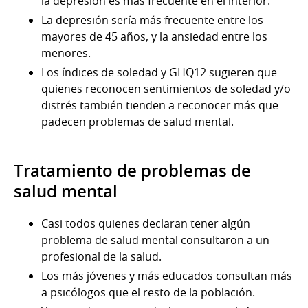
la depresión es más frecuente en el interior.
La depresión sería más frecuente entre los
mayores de 45 años, y la ansiedad entre los
menores.
Los índices de soledad y GHQ12 sugieren que
quienes reconocen sentimientos de soledad y/o
distrés también tienden a reconocer más que
padecen problemas de salud mental.
Tratamiento de problemas de
salud mental
Casi todos quienes declaran tener algún
problema de salud mental consultaron a un
profesional de la salud.
Los más jóvenes y más educados consultan más
a psicólogos que el resto de la población.