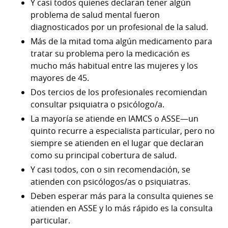
Y casi todos quienes declaran tener algún
problema de salud mental fueron
diagnosticados por un profesional de la salud.
Más de la mitad toma algún medicamento para
tratar su problema pero la medicación es
mucho más habitual entre las mujeres y los
mayores de 45.
Dos tercios de los profesionales recomiendan
consultar psiquiatra o psicólogo/a.
La mayoría se atiende en IAMCS o ASSE—un
quinto recurre a especialista particular, pero no
siempre se atienden en el lugar que declaran
como su principal cobertura de salud.
Y casi todos, con o sin recomendación, se
atienden con psicólogos/as o psiquiatras.
Deben esperar más para la consulta quienes se
atienden en ASSE y lo más rápido es la consulta
particular.