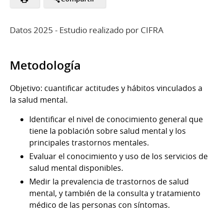
Datos 2025 - Estudio realizado por CIFRA
Metodología
Objetivo: cuantificar actitudes y hábitos vinculados a
la salud mental.
Identificar el nivel de conocimiento general que
tiene la población sobre salud mental y los
principales trastornos mentales.
Evaluar el conocimiento y uso de los servicios de
salud mental disponibles.
Medir la prevalencia de trastornos de salud
mental, y también de la consulta y tratamiento
médico de las personas con síntomas.