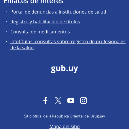
Enlaces de interés
Portal de denuncias a instituciones de salud
Registro y habilitación de títulos
Consulta de medicamentos
Infotítulos: consultas sobre registro de profesionales
de la salud
gub.uy
Facebook
Twitter
YouTube
Instagram
Sitio oficial de la República Oriental del Uruguay
Mapa del sitio