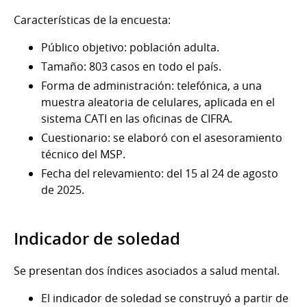
Características de la encuesta:
Público objetivo: población adulta.
Tamaño: 803 casos en todo el país.
Forma de administración: telefónica, a una
muestra aleatoria de celulares, aplicada en el
sistema CATI en las oficinas de CIFRA.
Cuestionario: se elaboró con el asesoramiento
técnico del MSP.
Fecha del relevamiento: del 15 al 24 de agosto
de 2025.
Indicador de soledad
Se presentan dos índices asociados a salud mental.
El indicador de soledad se construyó a partir de