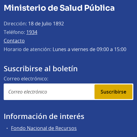
Ministerio de Salud Pública
Dirección:
18 de Julio 1892
Teléfono:
1934
Contacto
Horario de atención:
Lunes a viernes de 09:00 a 15:00
Suscribirse al boletín
Correo electrónico:
Suscribirse
Información de interés
Fondo Nacional de Recursos