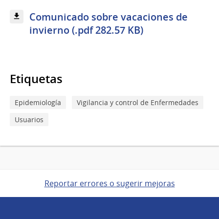
Comunicado sobre vacaciones de
invierno (.pdf 282.57 KB)
Etiquetas
Epidemiología
Vigilancia y control de Enfermedades
Usuarios
Reportar errores o sugerir mejoras