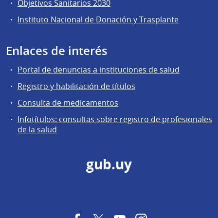
Objetivos Sanitarios 2030
Instituto Nacional de Donación y Trasplante
Enlaces de interés
Portal de denuncias a instituciones de salud
Registro y habilitación de títulos
Consulta de medicamentos
Infotítulos: consultas sobre registro de profesionales
de la salud
gub.uy