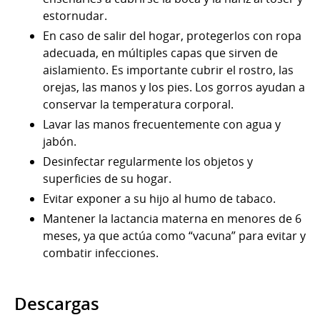
estornudar.
En caso de salir del hogar, protegerlos con ropa
adecuada, en múltiples capas que sirven de
aislamiento. Es importante cubrir el rostro, las
orejas, las manos y los pies. Los gorros ayudan a
conservar la temperatura corporal.
Lavar las manos frecuentemente con agua y
jabón.
Desinfectar regularmente los objetos y
superficies de su hogar.
Evitar exponer a su hijo al humo de tabaco.
Mantener la lactancia materna en menores de 6
meses, ya que actúa como “vacuna” para evitar y
combatir infecciones.
Descargas