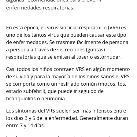
enfermedades respiratorias.
En esta época, el virus sincicial respiratorio (VRS) es
uno de los tantos virus que pueden causar este tipo
de enfermedades. Se trasmite fácilmente de persona
a persona a través de secreciones (gotitas)
respiratorias que se emiten al toser o estornudar.
Casi todos los niños contraen VRS en algún momento
de su vida y para la mayoría de los niños sanos el VRS
se comporta como un resfriado común (mocos, tos,
estado subfebril), que puede ir seguido de
bronquiolitis o neumonía.
Los síntomas del VRS suelen ser más intensos entre
los días 3 y 5 de la enfermedad. Generalmente duran
entre 7 y 14 días.