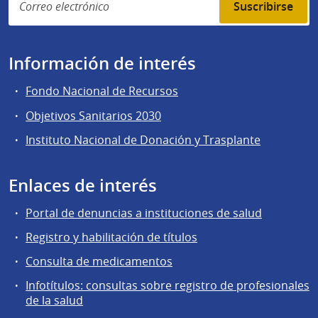
Suscribirse
Información de interés
Fondo Nacional de Recursos
Objetivos Sanitarios 2030
Instituto Nacional de Donación y Trasplante
Enlaces de interés
Portal de denuncias a instituciones de salud
Registro y habilitación de títulos
Consulta de medicamentos
Infotítulos: consultas sobre registro de profesionales
de la salud