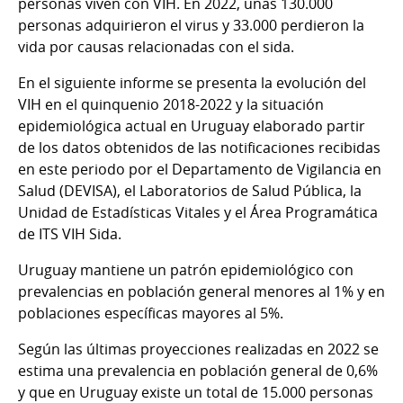
personas viven con VIH. En 2022, unas 130.000
personas adquirieron el virus y 33.000 perdieron la
vida por causas relacionadas con el sida.
En el siguiente informe se presenta la evolución del
VIH en el quinquenio 2018-2022 y la situación
epidemiológica actual en Uruguay elaborado partir
de los datos obtenidos de las notificaciones recibidas
en este periodo por el Departamento de Vigilancia en
Salud (DEVISA), el Laboratorios de Salud Pública, la
Unidad de Estadísticas Vitales y el Área Programática
de ITS VIH Sida.
Uruguay mantiene un patrón epidemiológico con
prevalencias en población general menores al 1% y en
poblaciones específicas mayores al 5%.
Según las últimas proyecciones realizadas en 2022 se
estima una prevalencia en población general de 0,6%
y que en Uruguay existe un total de 15.000 personas