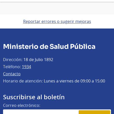
Reportar errores o sugerir mejoras
Ministerio de Salud Pública
Dirección:
18 de Julio 1892
Teléfono:
1934
Contacto
Horario de atención:
Lunes a viernes de 09:00 a 15:00
Suscribirse al boletín
Correo electrónico: