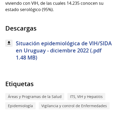
viviendo con VIH, de las cuales 14.235 conocen su
estado serológico (95%).
Descargas
Situación epidemiológica de VIH/SIDA
en Uruguay - diciembre 2022 (.pdf
1.48 MB)
Etiquetas
Áreas y Programas de la Salud
ITS, VIH y Hepatitis
Epidemiología
Vigilancia y control de Enfermedades