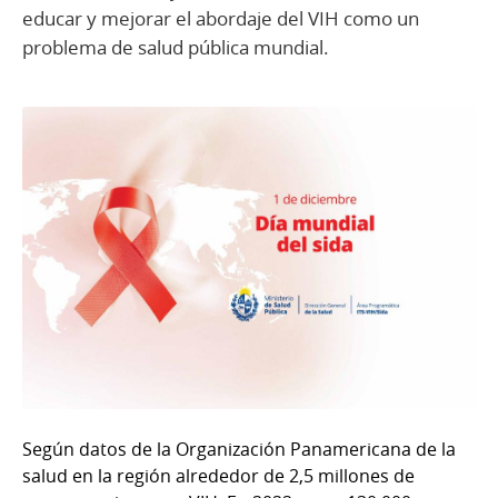
educar y mejorar el abordaje del VIH como un
problema de salud pública mundial.
Según datos de la Organización Panamericana de la
salud en la región alrededor de 2,5 millones de