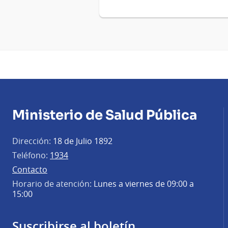
Ministerio de Salud Pública
Dirección:
18 de Julio 1892
Teléfono:
1934
Contacto
Horario de atención:
Lunes a viernes de 09:00 a
15:00
Suscribirse al boletín