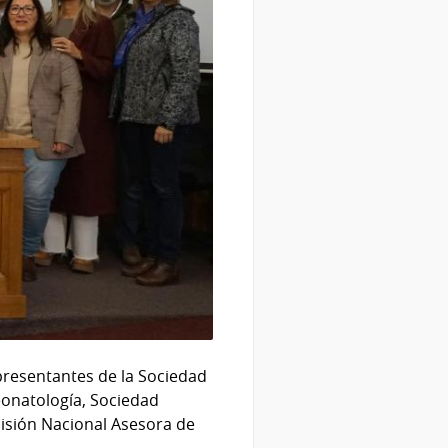
epresentantes de la Sociedad
onatología, Sociedad
isión Nacional Asesora de