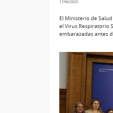
17/06/2025
El Ministerio de Salu
el Virus Respiratorio S
embarazadas antes del