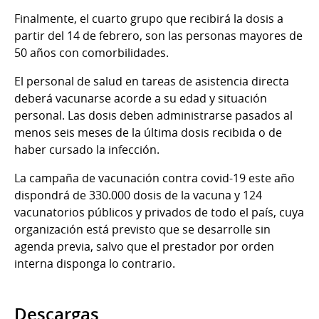
Finalmente, el cuarto grupo que recibirá la dosis a
partir del 14 de febrero, son las personas mayores de
50 años con comorbilidades.
El personal de salud en tareas de asistencia directa
deberá vacunarse acorde a su edad y situación
personal. Las dosis deben administrarse pasados al
menos seis meses de la última dosis recibida o de
haber cursado la infección.
La campaña de vacunación contra covid-19 este año
dispondrá de 330.000 dosis de la vacuna y 124
vacunatorios públicos y privados de todo el país, cuya
organización está previsto que se desarrolle sin
agenda previa, salvo que el prestador por orden
interna disponga lo contrario.
Descargas