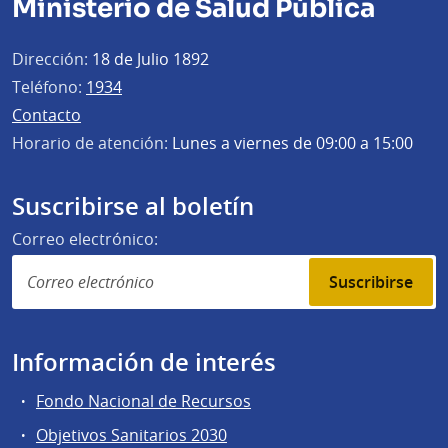
Ministerio de Salud Pública
Dirección:
18 de Julio 1892
Teléfono:
1934
Contacto
Horario de atención:
Lunes a viernes de 09:00 a 15:00
Suscribirse al boletín
Correo electrónico:
Suscribirse
Información de interés
Fondo Nacional de Recursos
Objetivos Sanitarios 2030