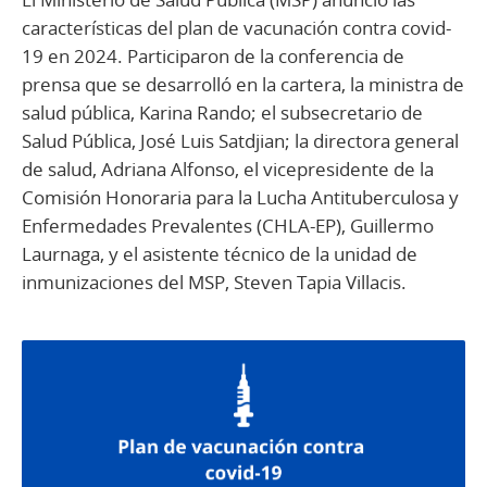
características del plan de vacunación contra covid-
19 en 2024. Participaron de la conferencia de
prensa que se desarrolló en la cartera, la ministra de
salud pública, Karina Rando; el subsecretario de
Salud Pública, José Luis Satdjian; la directora general
de salud, Adriana Alfonso, el vicepresidente de la
Comisión Honoraria para la Lucha Antituberculosa y
Enfermedades Prevalentes (CHLA-EP), Guillermo
Laurnaga, y el asistente técnico de la unidad de
inmunizaciones del MSP, Steven Tapia Villacis.