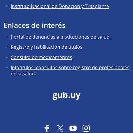
Instituto Nacional de Donación y Trasplante
Enlaces de interés
Portal de denuncias a instituciones de salud
Registro y habilitación de títulos
Consulta de medicamentos
Infotítulos: consultas sobre registro de profesionales
de la salud
gub.uy
Facebook
Twitter
YouTube
Instagram