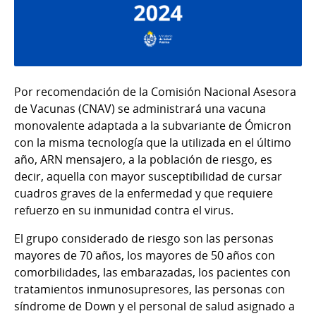
Por recomendación de la Comisión Nacional Asesora
de Vacunas (CNAV) se administrará una vacuna
monovalente adaptada a la subvariante de Ómicron
con la misma tecnología que la utilizada en el último
año, ARN mensajero, a la población de riesgo, es
decir, aquella con mayor susceptibilidad de cursar
cuadros graves de la enfermedad y que requiere
refuerzo en su inmunidad contra el virus.
El grupo considerado de riesgo son las personas
mayores de 70 años, los mayores de 50 años con
comorbilidades, las embarazadas, los pacientes con
tratamientos inmunosupresores, las personas con
síndrome de Down y el personal de salud asignado a