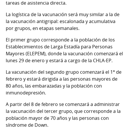
tareas de asistencia directa.
La logística de la vacunación será muy similar a la de
la vacunación antigripal: escalonada y acumulativa
por grupos, en etapas semanales.
El primer grupo corresponde a la población de los
Establecimientos de Larga Estadía para Personas
Mayores (ELEPEM), donde la vacunación comenzará el
lunes 29 de enero y estará a cargo de la CHLA-EP.
La vacunación del segundo grupo comenzará el 1° de
febrero y estará dirigida a las personas mayores de
80 años, las embarazadas y la población con
inmunodepresión.
A partir del 8 de febrero se comenzará a administrar
la vacunación del tercer grupo, que corresponde a la
población mayor de 70 años y las personas con
síndrome de Down.