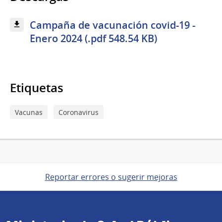
Campaña de vacunación covid-19 -
Enero 2024 (.pdf 548.54 KB)
Etiquetas
Vacunas
Coronavirus
Reportar errores o sugerir mejoras