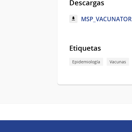
Descargas
MSP_VACUNATORIO
Etiquetas
Epidemiología
Vacunas