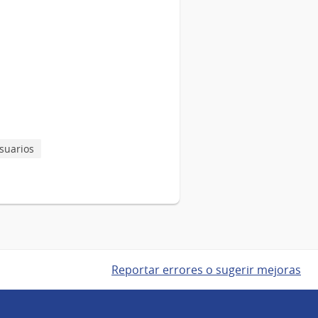
suarios
Reportar errores o sugerir mejoras