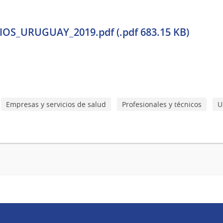
S_URUGUAY_2019.pdf (.pdf 683.15 KB)
Empresas y servicios de salud
Profesionales y técnicos
U