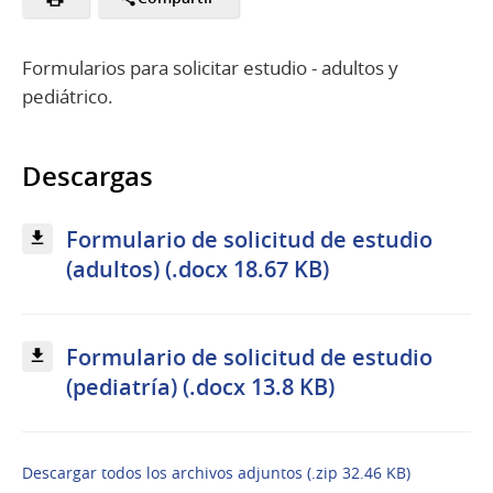
Formularios para solicitar estudio - adultos y
pediátrico.
Descargas
Formulario de solicitud de estudio
(adultos) (.docx 18.67 KB)
Formulario de solicitud de estudio
(pediatría) (.docx 13.8 KB)
Descargar todos los archivos adjuntos (.zip 32.46 KB)