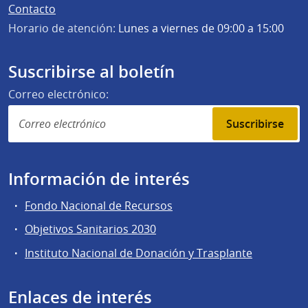
Contacto
Horario de atención:
Lunes a viernes de 09:00 a 15:00
Suscribirse al boletín
Correo electrónico:
Suscribirse
Información de interés
Fondo Nacional de Recursos
Objetivos Sanitarios 2030
Instituto Nacional de Donación y Trasplante
Enlaces de interés