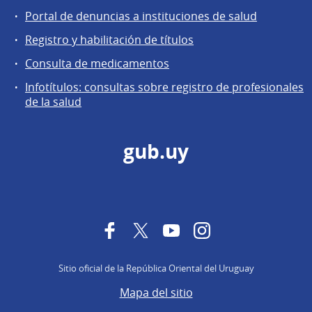
Portal de denuncias a instituciones de salud
Registro y habilitación de títulos
Consulta de medicamentos
Infotítulos: consultas sobre registro de profesionales
de la salud
gub.uy
Facebook
Twitter
YouTube
Instagram
Sitio oficial de la República Oriental del Uruguay
Mapa del sitio