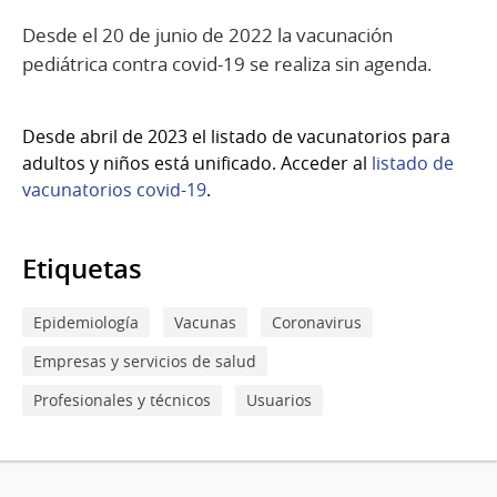
Desde el 20 de junio de 2022 la vacunación
pediátrica contra covid-19 se realiza sin agenda.
Desde abril de 2023 el listado de vacunatorios para
adultos y niños está unificado. Acceder al
listado de
vacunatorios covid-19
.
Etiquetas
Epidemiología
Vacunas
Coronavirus
Empresas y servicios de salud
Profesionales y técnicos
Usuarios