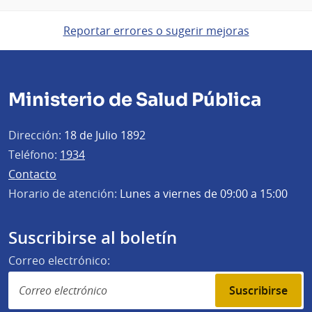
Reportar errores o sugerir mejoras
Ministerio de Salud Pública
Dirección:
18 de Julio 1892
Teléfono:
1934
Contacto
Horario de atención:
Lunes a viernes de 09:00 a 15:00
Suscribirse al boletín
Correo electrónico:
Suscribirse