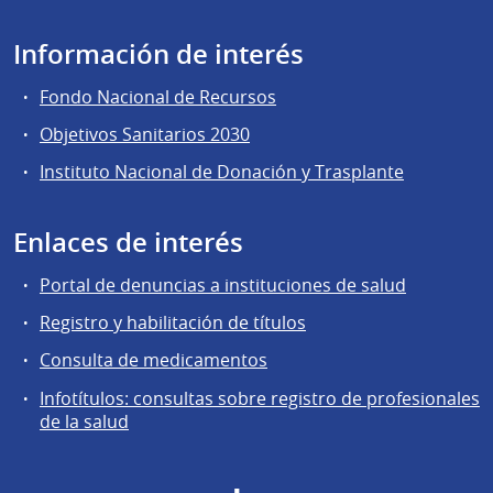
Información de interés
Fondo Nacional de Recursos
Objetivos Sanitarios 2030
Instituto Nacional de Donación y Trasplante
Enlaces de interés
Portal de denuncias a instituciones de salud
Registro y habilitación de títulos
Consulta de medicamentos
Infotítulos: consultas sobre registro de profesionales
de la salud