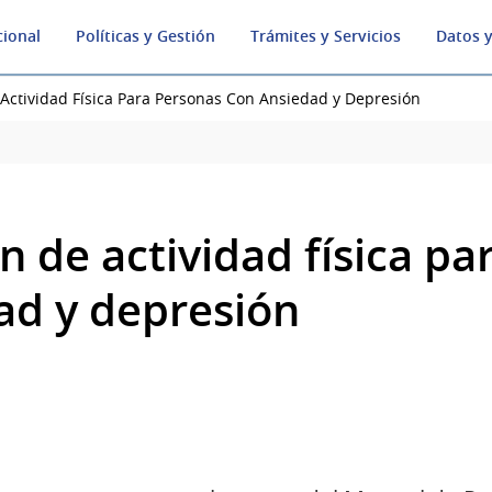
cional
Políticas y Gestión
Trámites y Servicios
Datos y
 Actividad Física Para Personas Con Ansiedad y Depresión
n de actividad física p
ad y depresión