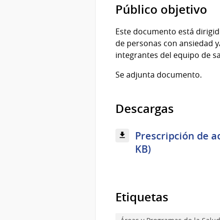
Público objetivo
Este documento está dirigido
de personas con ansiedad y/
integrantes del equipo de sa
Se adjunta documento.
Descargas
Prescripción de a
KB)
Etiquetas