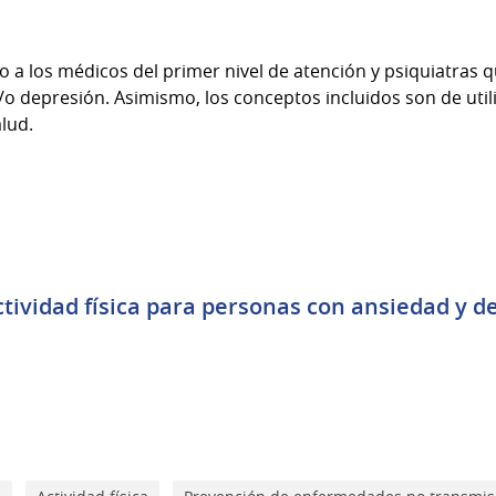
 a los médicos del primer nivel de atención y psiquiatras q
o depresión. Asimismo, los conceptos incluidos son de util
lud.
ctividad física para personas con ansiedad y de