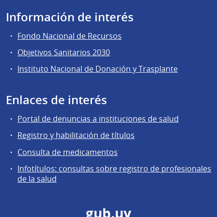
Información de interés
Fondo Nacional de Recursos
Objetivos Sanitarios 2030
Instituto Nacional de Donación y Trasplante
Enlaces de interés
Portal de denuncias a instituciones de salud
Registro y habilitación de títulos
Consulta de medicamentos
Infotítulos: consultas sobre registro de profesionales
de la salud
gub.uy