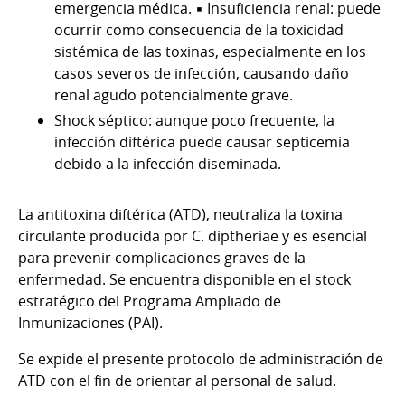
emergencia médica. ▪ Insuficiencia renal: puede
ocurrir como consecuencia de la toxicidad
sistémica de las toxinas, especialmente en los
casos severos de infección, causando daño
renal agudo potencialmente grave.
Shock séptico: aunque poco frecuente, la
infección diftérica puede causar septicemia
debido a la infección diseminada.
La antitoxina diftérica (ATD), neutraliza la toxina
circulante producida por C. diptheriae y es esencial
para prevenir complicaciones graves de la
enfermedad. Se encuentra disponible en el stock
estratégico del Programa Ampliado de
Inmunizaciones (PAI).
Se expide el presente protocolo de administración de
ATD con el fin de orientar al personal de salud.