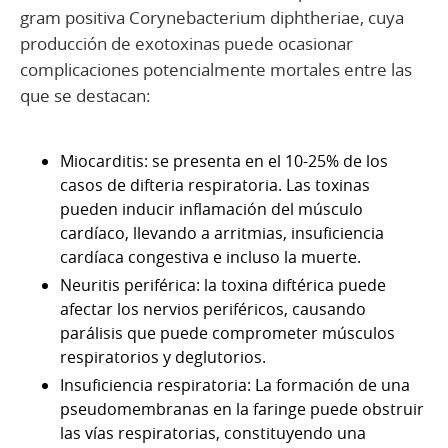
gram positiva Corynebacterium diphtheriae, cuya
producción de exotoxinas puede ocasionar
complicaciones potencialmente mortales entre las
que se destacan:
Miocarditis: se presenta en el 10-25% de los
casos de difteria respiratoria. Las toxinas
pueden inducir inflamación del músculo
cardíaco, llevando a arritmias, insuficiencia
cardíaca congestiva e incluso la muerte.
Neuritis periférica: la toxina diftérica puede
afectar los nervios periféricos, causando
parálisis que puede comprometer músculos
respiratorios y deglutorios.
Insuficiencia respiratoria: La formación de una
pseudomembranas en la faringe puede obstruir
las vías respiratorias, constituyendo una