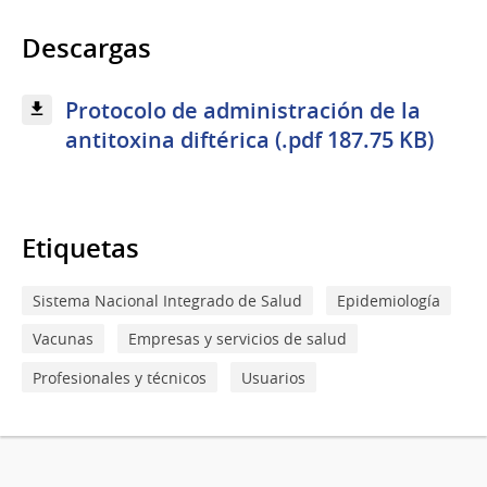
Descargas
Protocolo de administración de la
antitoxina diftérica (.pdf 187.75 KB)
Etiquetas
Sistema Nacional Integrado de Salud
Epidemiología
Vacunas
Empresas y servicios de salud
Profesionales y técnicos
Usuarios