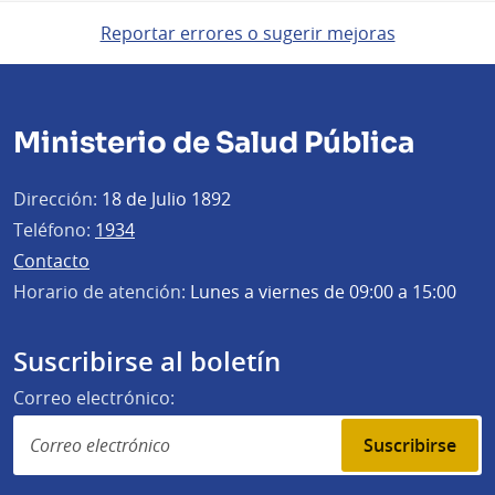
Reportar errores o sugerir mejoras
Ministerio de Salud Pública
Dirección:
18 de Julio 1892
Teléfono:
1934
Contacto
Horario de atención:
Lunes a viernes de 09:00 a 15:00
Suscribirse al boletín
Correo electrónico:
Suscribirse