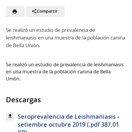
Compartir
Se realizó un estudio de prevalencia de
leishmaniasis en una muestra de la población canina
de Bella Unión.
Se realizó un estudio de prevalencia de leishmaniasis
en una muestra de la población canina de Bella
Unión.
Descargas
Seroprevalencia de Leishmaniasis -
setiembre octubre 2019 (.pdf 387.01