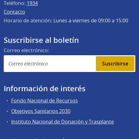
Teléfono:
1934
Contacto
Horario de atención:
Lunes a viernes de 09:00 a 15:00
Suscribirse al boletín
Correo electrónico:
Suscribirse
Información de interés
Fondo Nacional de Recursos
Objetivos Sanitarios 2030
Instituto Nacional de Donación y Trasplante