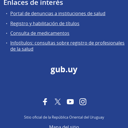
Enlaces de interés
Portal de denuncias a instituciones de salud
Registro y habilitación de títulos
Consulta de medicamentos
Infotítulos: consultas sobre registro de profesionales
de la salud
gub.uy
Facebook
Twitter
YouTube
Instagram
Sitio oficial de la República Oriental del Uruguay
Mapa del sitio