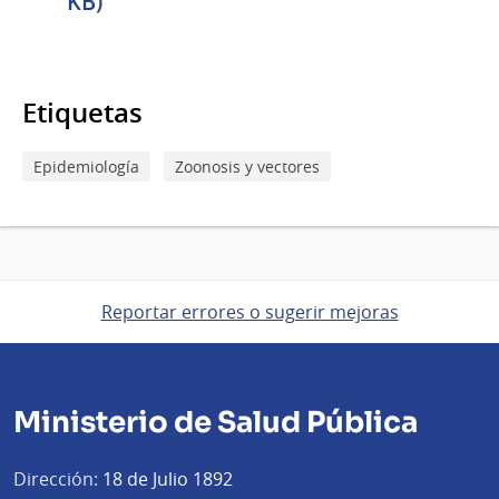
KB)
Etiquetas
Epidemiología
Zoonosis y vectores
Reportar errores o sugerir mejoras
Ministerio de Salud Pública
Dirección:
18 de Julio 1892