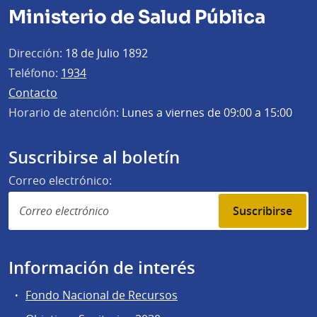
Ministerio de Salud Pública
Dirección:
18 de Julio 1892
Teléfono:
1934
Contacto
Horario de atención:
Lunes a viernes de 09:00 a 15:00
Suscribirse al boletín
Correo electrónico:
Suscribirse
Información de interés
Fondo Nacional de Recursos