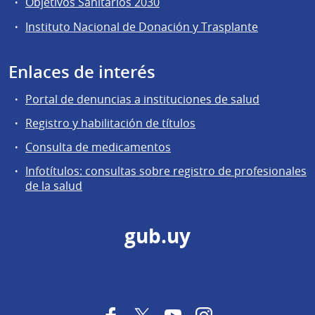
Objetivos Sanitarios 2030
Instituto Nacional de Donación y Trasplante
Enlaces de interés
Portal de denuncias a instituciones de salud
Registro y habilitación de títulos
Consulta de medicamentos
Infotítulos: consultas sobre registro de profesionales
de la salud
gub.uy
Facebook
Twitter
YouTube
Instagram