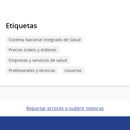
Etiquetas
Sistema Nacional Integrado de Salud
Precios tickets y órdenes
Empresas y servicios de salud
Profesionales y técnicos
Usuarios
Reportar errores o sugerir mejoras