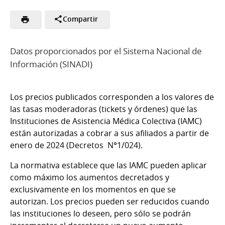
Compartir
Datos proporcionados por el Sistema Nacional de
Información (SINADI)
Los precios publicados corresponden a los valores de
las tasas moderadoras (tickets y órdenes) que las
Instituciones de Asistencia Médica Colectiva (IAMC)
están autorizadas a cobrar a sus afiliados a partir de
enero de 2024 (Decretos N°1/024).
La normativa establece que las IAMC pueden aplicar
como máximo los aumentos decretados y
exclusivamente en los momentos en que se
autorizan. Los precios pueden ser reducidos cuando
las instituciones lo deseen, pero sólo se podrán