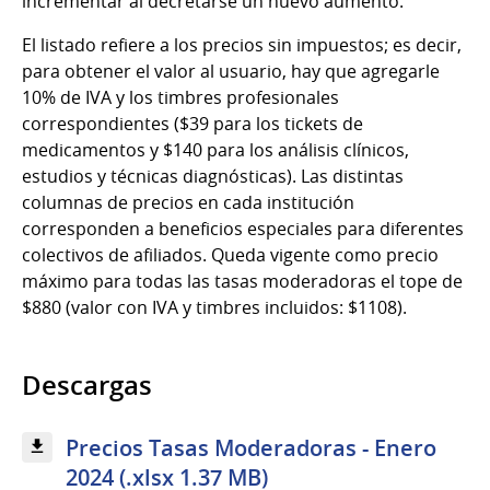
incrementar al decretarse un nuevo aumento.
El listado refiere a los precios sin impuestos; es decir,
para obtener el valor al usuario, hay que agregarle
10% de IVA y los timbres profesionales
correspondientes ($39 para los tickets de
medicamentos y $140 para los análisis clínicos,
estudios y técnicas diagnósticas). Las distintas
columnas de precios en cada institución
corresponden a beneficios especiales para diferentes
colectivos de afiliados. Queda vigente como precio
máximo para todas las tasas moderadoras el tope de
$880 (valor con IVA y timbres incluidos: $1108).
Descargas
Precios Tasas Moderadoras - Enero
2024 (.xlsx 1.37 MB)