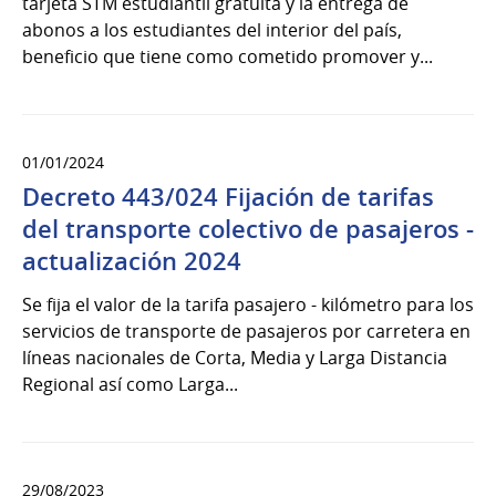
tarjeta STM estudiantil gratuita y la entrega de
abonos a los estudiantes del interior del país,
beneficio que tiene como cometido promover y...
01/01/2024
Decreto 443/024 Fijación de tarifas
del transporte colectivo de pasajeros -
actualización 2024
Se fija el valor de la tarifa pasajero - kilómetro para los
servicios de transporte de pasajeros por carretera en
líneas nacionales de Corta, Media y Larga Distancia
Regional así como Larga...
29/08/2023