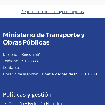
Reportar errores o sugerir mejoras
Ministerio de Transporte y
Obras Públicas
Dirección:
Rincón 561
Teléfono:
2915 8333
Contacto
Horario de atención:
Lunes a viernes de 09:30 a 16:00
Políticas y gestión
Creación y Evolución Histórica