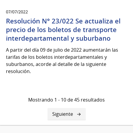
07/07/2022
Resolución N° 23/022 Se actualiza el
precio de los boletos de transporte
interdepartamental y suburbano
A partir del día 09 de julio de 2022 aumentarán las
tarifas de los boletos interdepartamentales y
suburbanos, acorde al detalle de la siguiente
resolución.
Mostrando 1 - 10 de 45 resultados
Siguiente
Siguiente
página