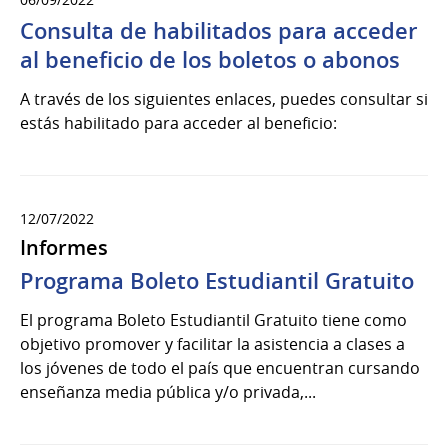
Consulta de habilitados para acceder
al beneficio de los boletos o abonos
A través de los siguientes enlaces, puedes consultar si
estás habilitado para acceder al beneficio:
12/07/2022
Informes
Programa Boleto Estudiantil Gratuito
El programa Boleto Estudiantil Gratuito tiene como
objetivo promover y facilitar la asistencia a clases a
los jóvenes de todo el país que encuentran cursando
enseñanza media pública y/o privada,...