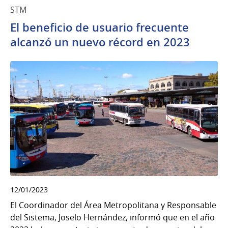
STM
El beneficio de usuario frecuente
alcanzó un nuevo récord en 2023
12/01/2023
El Coordinador del Área Metropolitana y Responsable
del Sistema, Joselo Hernández, informó que en el año