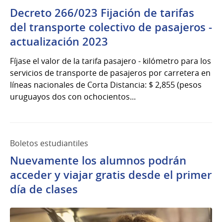
Decreto 266/023 Fijación de tarifas
del transporte colectivo de pasajeros -
actualización 2023
Fíjase el valor de la tarifa pasajero - kilómetro para los
servicios de transporte de pasajeros por carretera en
líneas nacionales de Corta Distancia: $ 2,855 (pesos
uruguayos dos con ochocientos...
Boletos estudiantiles
Nuevamente los alumnos podrán
acceder y viajar gratis desde el primer
día de clases