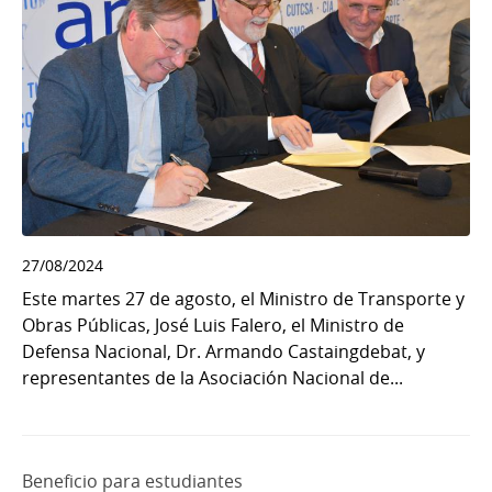
27/08/2024
Este martes 27 de agosto, el Ministro de Transporte y
Obras Públicas, José Luis Falero, el Ministro de
Defensa Nacional, Dr. Armando Castaingdebat, y
representantes de la Asociación Nacional de...
Beneficio para estudiantes