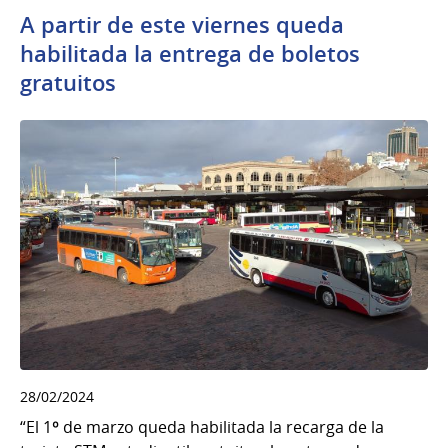
A partir de este viernes queda
habilitada la entrega de boletos
gratuitos
28/02/2024
“El 1º de marzo queda habilitada la recarga de la