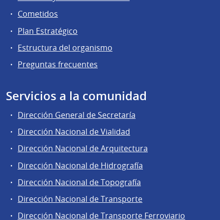
Cometidos
Plan Estratégico
Estructura del organismo
Preguntas frecuentes
Servicios a la comunidad
Dirección General de Secretaría
Dirección Nacional de Vialidad
Dirección Nacional de Arquitectura
Dirección Nacional de Hidrografía
Dirección Nacional de Topografía
Dirección Nacional de Transporte
Dirección Nacional de Transporte Ferroviario