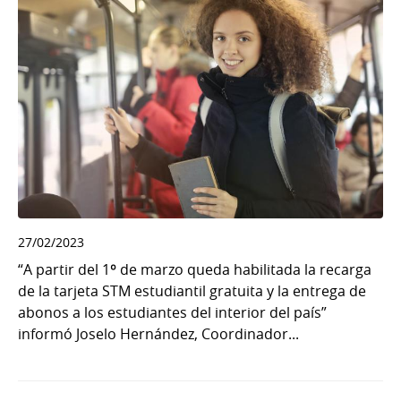
27/02/2023
“A partir del 1º de marzo queda habilitada la recarga
de la tarjeta STM estudiantil gratuita y la entrega de
abonos a los estudiantes del interior del país”
informó Joselo Hernández, Coordinador...