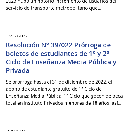
2023 hubo un notorio incremento de usuarios del
servicio de transporte metropolitano que...
13/12/2022
Resolución N° 39/022 Prórroga de
boletos de estudiantes de 1º y 2º
Ciclo de Enseñanza Media Pública y
Privada
Se prorroga hasta el 31 de diciembre de 2022, el
abono de estudiante gratuito de 1º Ciclo de
Enseñanza Media Pública, 1º Ciclo que gocen de beca
total en Instituto Privados menores de 18 años, así...
06/09/2022