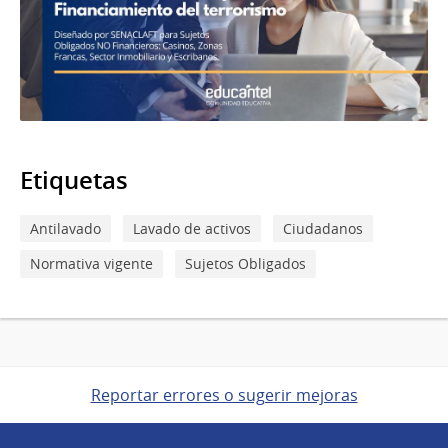
Etiquetas
Antilavado
Lavado de activos
Ciudadanos
Normativa vigente
Sujetos Obligados
Reportar errores o sugerir mejoras