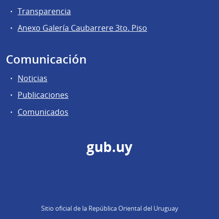
Transparencia
Anexo Galería Caubarrere 3to. Piso
Comunicación
Noticias
Publicaciones
Comunicados
gub.uy
Sitio oficial de la República Oriental del Uruguay