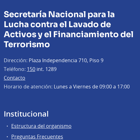
Secretaría Nacional para la
Lucha contra el Lavado de
Activos y el Financiamiento del
Terrorismo
Dirección:
Plaza Independencia 710, Piso 9
Teléfono:
150
int. 1289
Contacto
Horario de atención:
Lunes a Viernes de 09:00 a 17:00
Institucional
Estructura del organismo
Preguntas Frecuentes