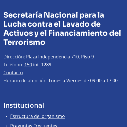
Secretaría Nacional para la
Lucha contra el Lavado de
Activos y el Financiamiento del
Terrorismo
Dirección:
Plaza Independencia 710, Piso 9
Teléfono:
150
int. 1289
Contacto
Horario de atención:
Lunes a Viernes de 09:00 a 17:00
Institucional
Estructura del organismo
Preguntas Frecuentes