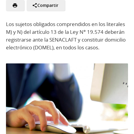
Compartir
Los sujetos obligados comprendidos en los literales
M) y N) del artículo 13 de la Ley N° 19.574 deberán
registrarse ante la SENACLAFT y constituir domicilio
electrónico (DOMEL), en todos los casos.