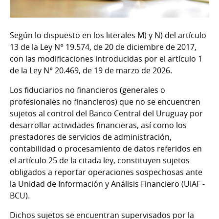
Según lo dispuesto en los literales M) y N) del artículo
13 de la Ley N° 19.574, de 20 de diciembre de 2017,
con las modificaciones introducidas por el artículo 1
de la Ley N° 20.469, de 19 de marzo de 2026.
Los fiduciarios no financieros (generales o
profesionales no financieros) que no se encuentren
sujetos al control del Banco Central del Uruguay por
desarrollar actividades financieras, así como los
prestadores de servicios de administración,
contabilidad o procesamiento de datos referidos en
el artículo 25 de la citada ley, constituyen sujetos
obligados a reportar operaciones sospechosas ante
la Unidad de Información y Análisis Financiero (UIAF -
BCU).
Dichos sujetos se encuentran supervisados por la