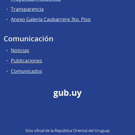
Transparencia
Anexo Galería Caubarrere 3to. Piso
Comunicación
Noticias
Publicaciones
Comunicados
gub.uy
Sitio oficial de la República Oriental del Uruguay