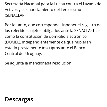
Secretaría Nacional para la Lucha contra el Lavado de
Activos y el Financiamiento del Terrorismo
(SENACLAFT).
Por lo tanto, que corresponde disponer el registro de
los referidos sujetos obligados ante la SENACLAFT, así
como la constitución de domicilio electrónico
(DOMEL), independientemente de que hubieran
estado previamente inscriptos ante el Banco
Central del Uruguay.
Se adjunta la mencionada resolución.
Descargas