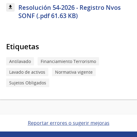
Resolución 54-2026 - Registro Nvos
SONF (.pdf 61.63 KB)
Etiquetas
Antilavado
Financiamiento Terrorismo
Lavado de activos
Normativa vigente
Sujetos Obligados
Reportar errores o sugerir mejoras