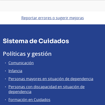
Reportar errores o sugerir mejoras
Sistema de Cuidados
Políticas y gestión
Comunicación
Infancia
Personas mayores en situación de dependencia
Personas con discapacidad en situación de
dependencia
Formación en Cuidados