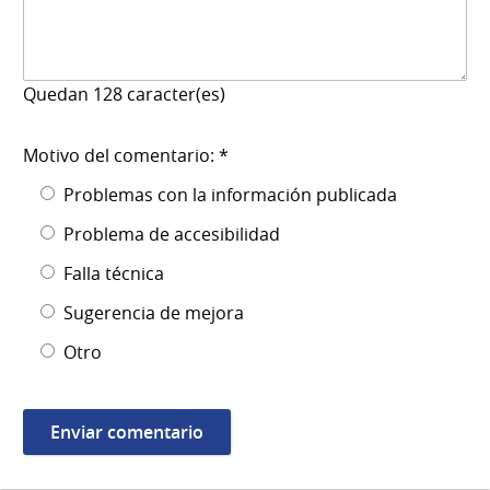
Quedan
128
caracter(es)
Motivo del comentario: *
Problemas con la información publicada
Problema de accesibilidad
Falla técnica
Sugerencia de mejora
Otro