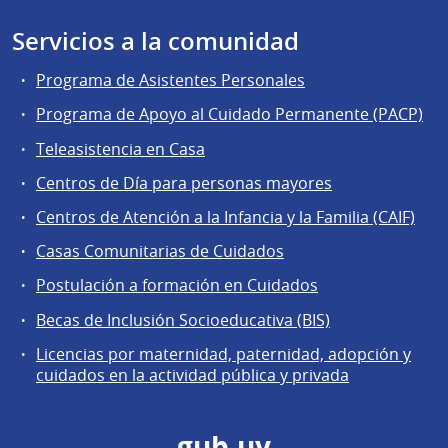
Servicios a la comunidad
Programa de Asistentes Personales
Programa de Apoyo al Cuidado Permanente (PACP)
Teleasistencia en Casa
Centros de Día para personas mayores
Centros de Atención a la Infancia y la Familia (CAIF)
Casas Comunitarias de Cuidados
Postulación a formación en Cuidados
Becas de Inclusión Socioeducativa (BIS)
Licencias por maternidad, paternidad, adopción y
cuidados en la actividad pública y privada
gub.uy