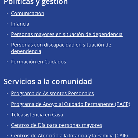
Políticas y gestión
Comunicación
Infancia
Personas mayores en situación de dependencia
Personas con discapacidad en situación de
dependencia
Formación en Cuidados
Servicios a la comunidad
Programa de Asistentes Personales
Programa de Apoyo al Cuidado Permanente (PACP)
Teleasistencia en Casa
Centros de Día para personas mayores
Centros de Atención a la Infancia y la Familia (CAIF)