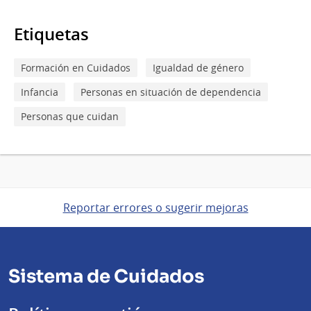
Etiquetas
Formación en Cuidados
Igualdad de género
Infancia
Personas en situación de dependencia
Personas que cuidan
Reportar errores o sugerir mejoras
Sistema de Cuidados