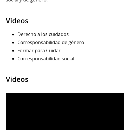
Videos
Derecho a los cuidados
Corresponsabilidad de género
Formar para Cuidar
Corresponsabilidad social
Videos