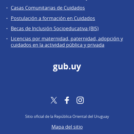
Casas Comunitarias de Cuidados
Postulación a formación en Cuidados
Becas de Inclusión Socioeducativa (BIS)
Licencias por maternidad, paternidad, adopción y
cuidados en la actividad pública y privada
gub.uy
Twitter
Facebook
Instagram
Sitio oficial de la República Oriental del Uruguay
Mapa del sitio