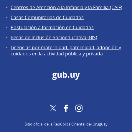
Centros de Atención a la Infancia y la Familia (CAIF)
Casas Comunitarias de Cuidados
Postulación a formación en Cuidados
Becas de Inclusión Socioeducativa (BIS)
Licencias por maternidad, paternidad, adopción y
cuidados en la actividad pública y privada
gub.uy
Twitter
Facebook
Instagram
Sitio oficial de la República Oriental del Uruguay