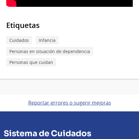
Etiquetas
Cuidados
Infancia
Personas en situación de dependencia
Personas que cuidan
Reportar errores o sugerir mejoras
Sistema de Cuidados