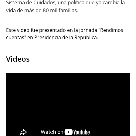
Sistema de Cuidados, una política que ya cambia la
vida de más de 80 mil familias.
Este video fue presentado en la jornada "Rendimos
cuentas" en Presidencia de la República.
Videos