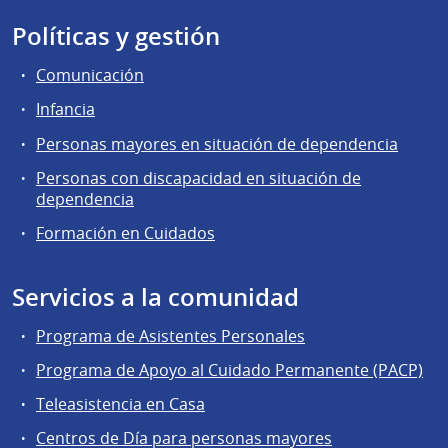
Políticas y gestión
Comunicación
Infancia
Personas mayores en situación de dependencia
Personas con discapacidad en situación de
dependencia
Formación en Cuidados
Servicios a la comunidad
Programa de Asistentes Personales
Programa de Apoyo al Cuidado Permanente (PACP)
Teleasistencia en Casa
Centros de Día para personas mayores