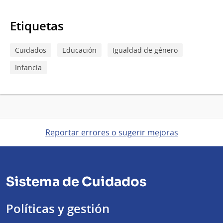
Etiquetas
Cuidados
Educación
Igualdad de género
Infancia
Reportar errores o sugerir mejoras
Sistema de Cuidados
Políticas y gestión