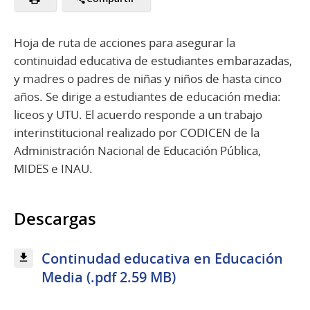
Hoja de ruta de acciones para asegurar la
continuidad educativa de estudiantes embarazadas,
y madres o padres de niñas y niños de hasta cinco
años. Se dirige a estudiantes de educación media:
liceos y UTU. El acuerdo responde a un trabajo
interinstitucional realizado por CODICEN de la
Administración Nacional de Educación Pública,
MIDES e INAU.
Descargas
Continudad educativa en Educación
Media (.pdf 2.59 MB)