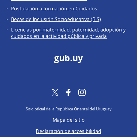
Postulación a formación en Cuidados
Becas de Inclusión Socioeducativa (BIS)
Licencias por maternidad, paternidad, adopción y
cuidados en la actividad pública y privada
gub.uy
Twitter
Facebook
Instagram
Sitio oficial de la República Oriental del Uruguay
Mapa del sitio
Declaración de accesibilidad