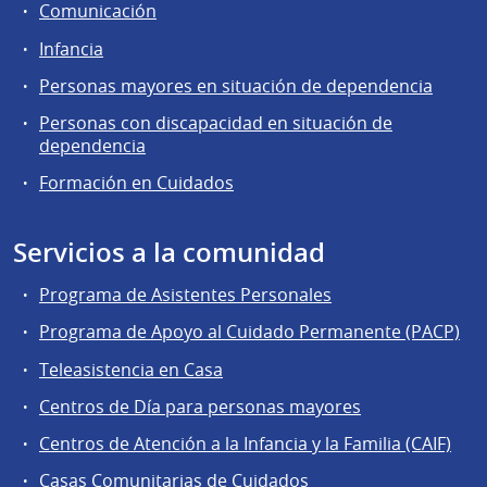
Comunicación
Infancia
Personas mayores en situación de dependencia
Personas con discapacidad en situación de
dependencia
Formación en Cuidados
Servicios a la comunidad
Programa de Asistentes Personales
Programa de Apoyo al Cuidado Permanente (PACP)
Teleasistencia en Casa
Centros de Día para personas mayores
Centros de Atención a la Infancia y la Familia (CAIF)
Casas Comunitarias de Cuidados